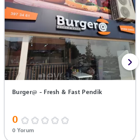
Burger@ - Fresh & Fast Pendik
0
0 Yorum