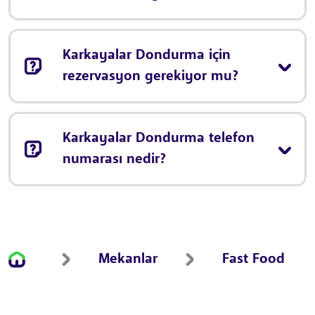
Karkayalar Dondurma için
rezervasyon gerekiyor mu?
Karkayalar Dondurma telefon
numarası nedir?
Mekanlar
Fast Food