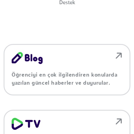
Destek
Öğrenciyi en çok ilgilendiren konularda
yazılan güncel haberler ve duyurular.