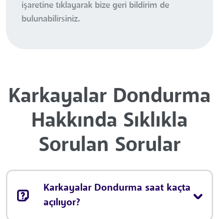
işaretine tıklayarak bize geri bildirim de
bulunabilirsiniz.
Karkayalar Dondurma
Hakkında Sıklıkla
Sorulan Sorular
Karkayalar Dondurma saat kaçta
açılıyor?