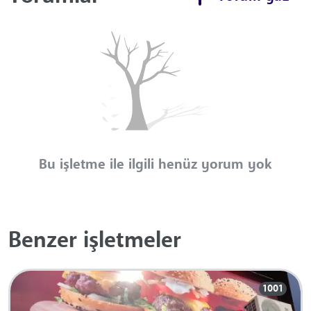
Bu işletme ile ilgili henüz yorum yok
Benzer işletmeler
1001