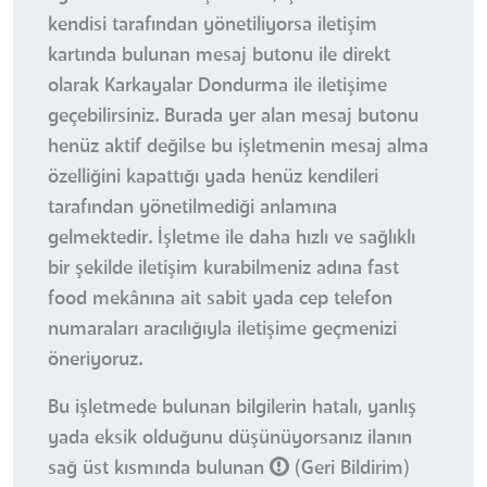
kendisi tarafından yönetiliyorsa iletişim
kartında bulunan mesaj butonu ile direkt
olarak Karkayalar Dondurma ile iletişime
geçebilirsiniz. Burada yer alan mesaj butonu
henüz aktif değilse bu işletmenin mesaj alma
özelliğini kapattığı yada henüz kendileri
tarafından yönetilmediği anlamına
gelmektedir. İşletme ile daha hızlı ve sağlıklı
bir şekilde iletişim kurabilmeniz adına fast
food mekânına ait sabit yada cep telefon
numaraları aracılığıyla iletişime geçmenizi
öneriyoruz.
Bu işletmede bulunan bilgilerin hatalı, yanlış
yada eksik olduğunu düşünüyorsanız ilanın
sağ üst kısmında bulunan
(Geri Bildirim)