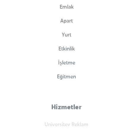
Emlak
Apart
Yurt
Etkinlik
İşletme
Eğitmen
Hizmetler
Universitev Reklam