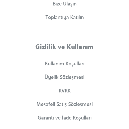
Bize Ulaşın
Toplantıya Katılın
Gizlilik ve Kullanım
Kullanım Koşulları
Üyelik Sözleşmesi
KVKK
Mesafeli Satış Sözleşmesi
Garanti ve İade Koşulları