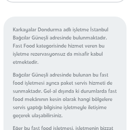
Karkayalar Dondurma adlı işletme İstanbul
Bağcılar Güneşli adresinde bulunmaktadır.
Fast Food kategorisinde hizmet veren bu
işletme rezervasyonsuz da misafir kabul
etmektedir.
Bağcılar Güneşli adresinde bulunan bu fast
food işletmesi ayrıca paket servis hizmeti de
sunmaktadır. Gel-al dışında ki durumlarda fast
food mekânının kesin olarak hangi bölgelere
servis yaptığı bilgisine işletmeyle iletişime
geçerek ulaşabilirsiniz.
Eğer bu fast food işletmesi, işletmenin bizzat