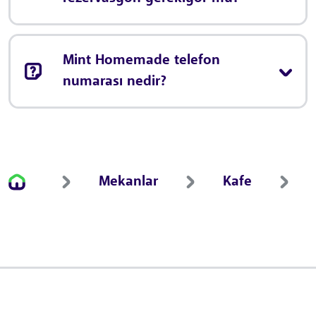
Mint Homemade telefon
numarası nedir?
Mekanlar
Kafe