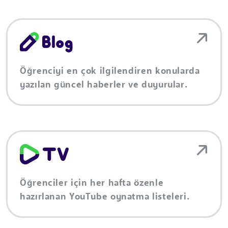
Öğrenciyi en çok ilgilendiren konularda
yazılan güncel haberler ve duyurular.
Öğrenciler için her hafta özenle
hazırlanan YouTube oynatma listeleri.