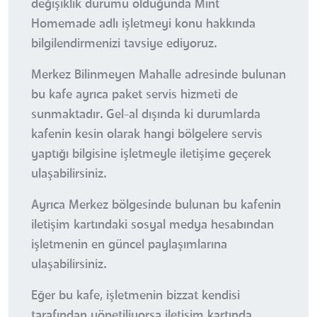
değişiklik durumu olduğunda Mint
Homemade adlı işletmeyi konu hakkında
bilgilendirmenizi tavsiye ediyoruz.
Merkez Bilinmeyen Mahalle adresinde bulunan
bu kafe ayrıca paket servis hizmeti de
sunmaktadır. Gel-al dışında ki durumlarda
kafenin kesin olarak hangi bölgelere servis
yaptığı bilgisine işletmeyle iletişime geçerek
ulaşabilirsiniz.
Ayrıca Merkez bölgesinde bulunan bu kafenin
iletişim kartındaki sosyal medya hesabından
işletmenin en güncel paylaşımlarına
ulaşabilirsiniz.
Eğer bu kafe, işletmenin bizzat kendisi
tarafından yönetiliyorsa iletişim kartında