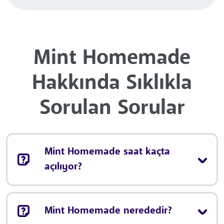
Mint Homemade
Hakkında Sıklıkla
Sorulan Sorular
Mint Homemade saat kaçta
açılıyor?
Mint Homemade nerededir?