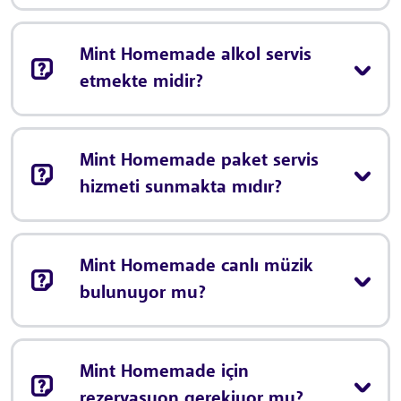
Mint Homemade alkol servis
etmekte midir?
Mint Homemade paket servis
hizmeti sunmakta mıdır?
Mint Homemade canlı müzik
bulunuyor mu?
Mint Homemade için
rezervasyon gerekiyor mu?