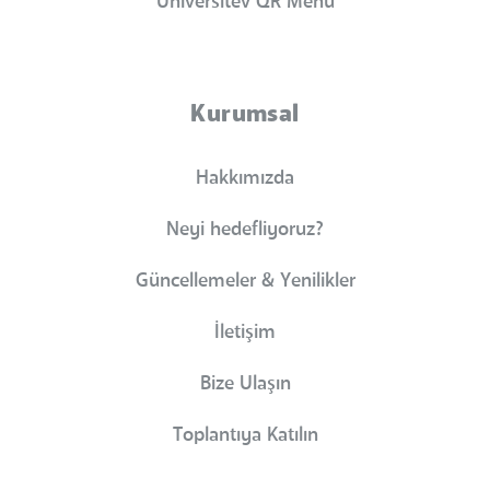
Universitev QR Menü
Kurumsal
Hakkımızda
Neyi hedefliyoruz?
Güncellemeler & Yenilikler
İletişim
Bize Ulaşın
Toplantıya Katılın