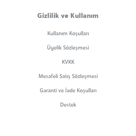
Gizlilik ve Kullanım
Kullanım Koşulları
Üyelik Sözleşmesi
KVKK
Mesafeli Satış Sözleşmesi
Garanti ve İade Koşulları
Destek