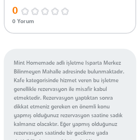
0
0 Yorum
Mint Homemade adlı işletme Isparta Merkez
Bilinmeyen Mahalle adresinde bulunmaktadır.
Kafe kategorisinde hizmet veren bu işletme
genellikle rezervasyon ile misafir kabul
etmektedir. Rezervasyon yaptıktan sonra
dikkat etmeniz gereken en önemli konu
yapmış olduğunuz rezervasyon saatine sadık
kalmanız olacaktır. Eğer yapmış olduğunuz
rezervasyon saatinde bir gecikme yada