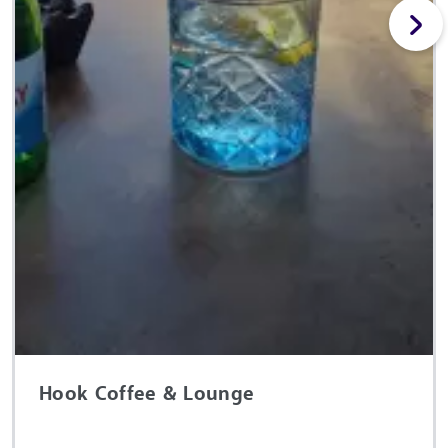
Hook Coffee & Lounge