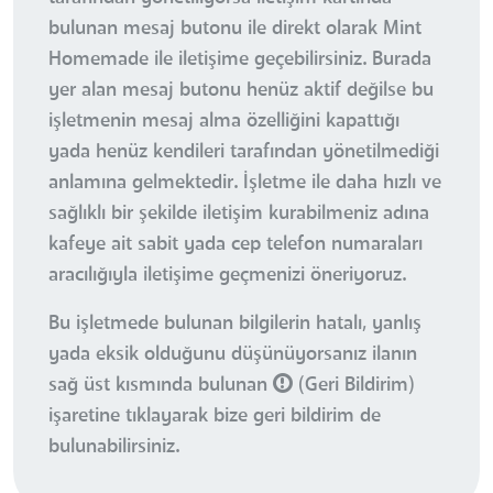
bulunan mesaj butonu ile direkt olarak Mint
Homemade ile iletişime geçebilirsiniz. Burada
yer alan mesaj butonu henüz aktif değilse bu
işletmenin mesaj alma özelliğini kapattığı
yada henüz kendileri tarafından yönetilmediği
anlamına gelmektedir. İşletme ile daha hızlı ve
sağlıklı bir şekilde iletişim kurabilmeniz adına
kafeye ait sabit yada cep telefon numaraları
aracılığıyla iletişime geçmenizi öneriyoruz.
Bu işletmede bulunan bilgilerin hatalı, yanlış
yada eksik olduğunu düşünüyorsanız ilanın
sağ üst kısmında bulunan
(Geri Bildirim)
işaretine tıklayarak bize geri bildirim de
bulunabilirsiniz.