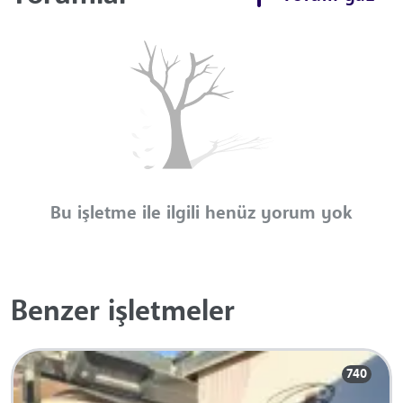
Bu işletme ile ilgili henüz yorum yok
Benzer işletmeler
740