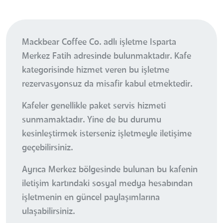
Mackbear Coffee Co. adlı işletme Isparta
Merkez Fatih adresinde bulunmaktadır. Kafe
kategorisinde hizmet veren bu işletme
rezervasyonsuz da misafir kabul etmektedir.
Kafeler genellikle paket servis hizmeti
sunmamaktadır. Yine de bu durumu
kesinleştirmek isterseniz işletmeyle iletişime
geçebilirsiniz.
Ayrıca Merkez bölgesinde bulunan bu kafenin
iletişim kartındaki sosyal medya hesabından
işletmenin en güncel paylaşımlarına
ulaşabilirsiniz.