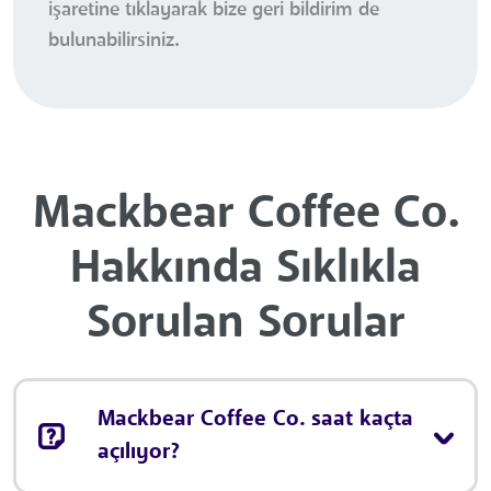
işaretine tıklayarak bize geri bildirim de
bulunabilirsiniz.
Mackbear Coffee Co.
Hakkında Sıklıkla
Sorulan Sorular
Mackbear Coffee Co. saat kaçta
açılıyor?