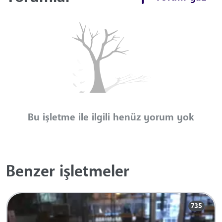
Bu işletme ile ilgili henüz yorum yok
Benzer işletmeler
735