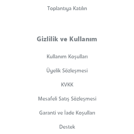
Toplantıya Katılın
Gizlilik ve Kullanım
Kullanım Koşulları
Üyelik Sözleşmesi
KVKK
Mesafeli Satış Sözleşmesi
Garanti ve İade Koşulları
Destek