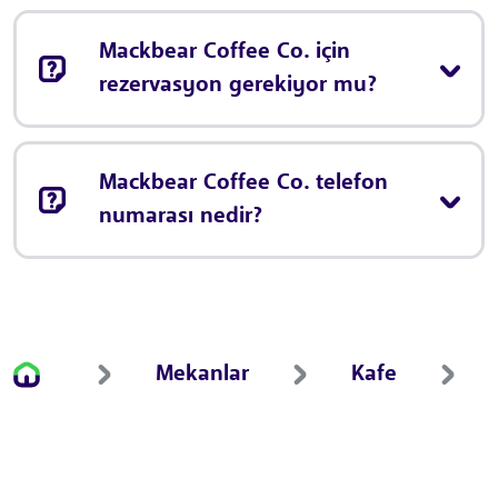
Mackbear Coffee Co. için
rezervasyon gerekiyor mu?
Mackbear Coffee Co. telefon
numarası nedir?
Mekanlar
Kafe