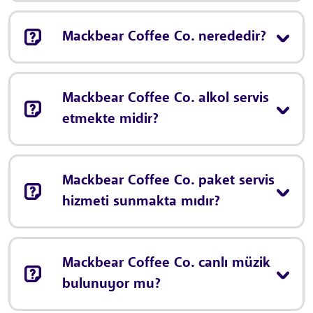
Mackbear Coffee Co. nerededir?
Mackbear Coffee Co. alkol servis
etmekte midir?
Mackbear Coffee Co. paket servis
hizmeti sunmakta mıdır?
Mackbear Coffee Co. canlı müzik
bulunuyor mu?