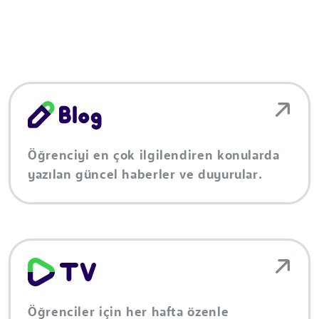
Öğrenciyi en çok ilgilendiren konularda
yazılan güncel haberler ve duyurular.
Öğrenciler için her hafta özenle