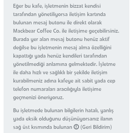
Eğer bu kafe, işletmenin bizzat kendisi
tarafından yönetiliyorsa iletişim kartında
bulunan mesaj butonu ile direkt olarak
Mackbear Coffee Co. ile iletişime geçebilirsiniz.
Burada yer alan mesaj butonu henüz aktif
değilse bu işletmenin mesaj alma özelliğini
kapattığı yada henüz kendileri tarafından
yönetilmediği anlamına gelmektedir. İşletme
ile daha hızlı ve sağlıklı bir şekilde iletişim
kurabilmeniz adına kafeye ait sabit yada cep
telefon numaraları aracılığıyla iletişime
geçmenizi öneriyoruz.
Bu işletmede bulunan bilgilerin hatalı, yanlış
yada eksik olduğunu düşünüyorsanız ilanın
sağ üst kısmında bulunan
(Geri Bildirim)