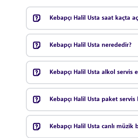
Kebapçı Halil Usta saat kaçta aç
Kebapçı Halil Usta nerededir?
Kebapçı Halil Usta alkol servis
Kebapçı Halil Usta paket servi
Kebapçı Halil Usta canlı müzik