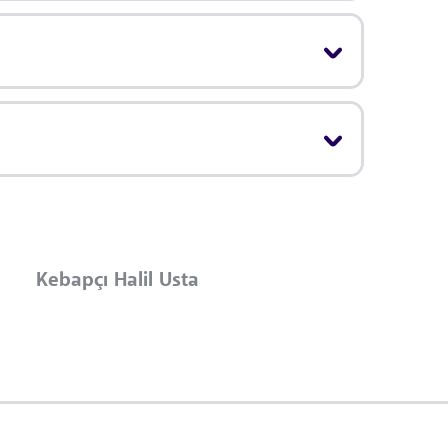
Kebapçı Halil Usta