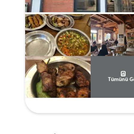
Tümünü G