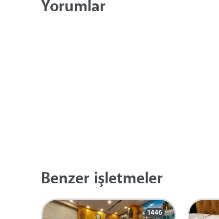
Yorumlar
Benzer işletmeler
1446