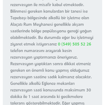
rezervasyon ile misafir kabul etmektedir.
Bilinmesi gereken konulardan bir tanesi ise
Tepebaşı bölgesinde alkollü bir işletme olan
Alaçatı Rum Meyhanesi genellikle akşam
saatlerinde bölge popülasyonu gereği yoğun
olabilmektedir. Bu durumda eğer bu işletmeyi
ziyaret etmek istiyorsanız
0 (549) 505 52 26
telefon numarasını arayarak kesin
rezervasyon yaptırmanızı öneriyoruz.
Rezervasyon yaptıktan sonra dikkat etmeniz
gereken en önemli konu yapmış olduğunuz
rezervasyon saatine sadık kalmanız olacaktır.
Genellikle alkollü Eğlence mekanları
rezervasyon saati konusunda maksimum 30
dakika ile 1 saat arasında ki gecikmelere
tolerans gösterebilmektedir. Eğer yapmış