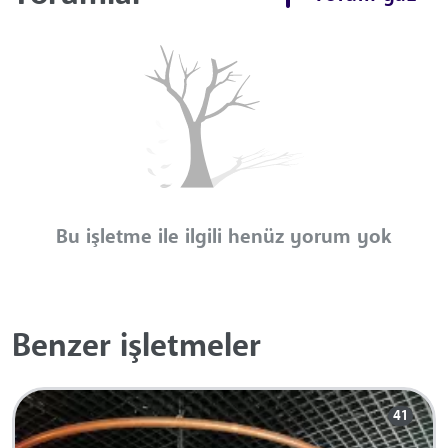
Bu işletme ile ilgili henüz yorum yok
Benzer işletmeler
41