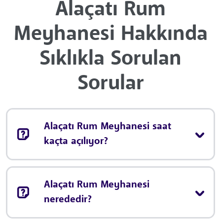
Alaçatı Rum
Meyhanesi Hakkında
Sıklıkla Sorulan
Sorular
Alaçatı Rum Meyhanesi saat
kaçta açılıyor?
Alaçatı Rum Meyhanesi
nerededir?