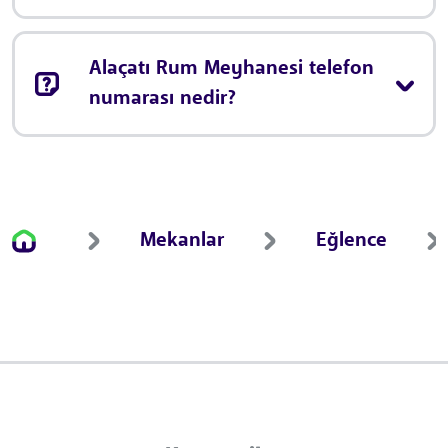
Alaçatı Rum Meyhanesi telefon
numarası nedir?
Mekanlar
Eğlence