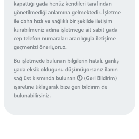
kapattığı yada henüz kendileri tarafından
yönetilmediği anlamına gelmektedir. İşletme
ile daha hızlı ve sağlıklı bir şekilde iletişim
kurabilmeniz adına işletmeye ait sabit yada
cep telefon numaraları aracılığıyla iletişime
geçmenizi öneriyoruz.
Bu işletmede bulunan bilgilerin hatalı, yanlış
yada eksik olduğunu düşünüyorsanız ilanın
sağ üst kısmında bulunan
(Geri Bildirim)
işaretine tıklayarak bize geri bildirim de
bulunabilirsiniz.