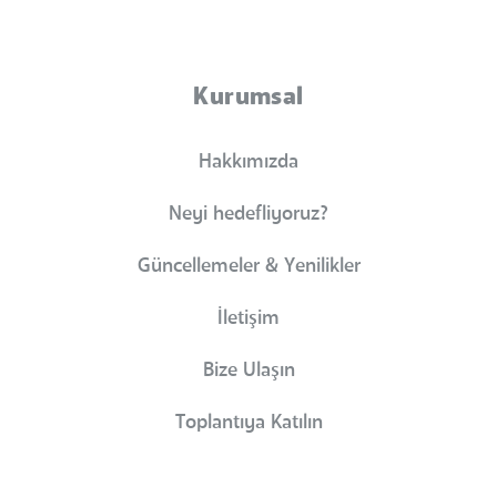
Kurumsal
Hakkımızda
Neyi hedefliyoruz?
Güncellemeler & Yenilikler
İletişim
Bize Ulaşın
Toplantıya Katılın