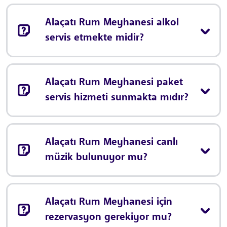
Alaçatı Rum Meyhanesi alkol
servis etmekte midir?
Alaçatı Rum Meyhanesi paket
servis hizmeti sunmakta mıdır?
Alaçatı Rum Meyhanesi canlı
müzik bulunuyor mu?
Alaçatı Rum Meyhanesi için
rezervasyon gerekiyor mu?