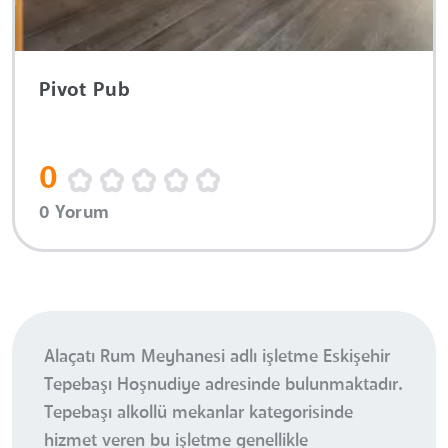
Pivot Pub
0
0 Yorum
Alaçatı Rum Meyhanesi adlı işletme Eskişehir
Tepebaşı Hoşnudiye adresinde bulunmaktadır.
Tepebaşı alkollü mekanlar kategorisinde
hizmet veren bu işletme genellikle