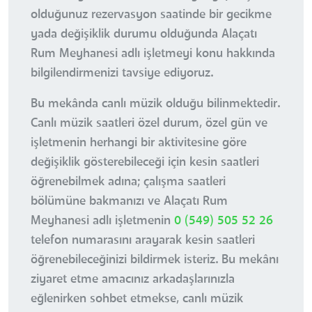
olduğunuz rezervasyon saatinde bir gecikme
yada değişiklik durumu olduğunda Alaçatı
Rum Meyhanesi adlı işletmeyi konu hakkında
bilgilendirmenizi tavsiye ediyoruz.
Bu mekânda canlı müzik olduğu bilinmektedir.
Canlı müzik saatleri özel durum, özel gün ve
işletmenin herhangi bir aktivitesine göre
değişiklik gösterebileceği için kesin saatleri
öğrenebilmek adına; çalışma saatleri
bölümüne bakmanızı ve Alaçatı Rum
Meyhanesi adlı işletmenin
0 (549) 505 52 26
telefon numarasını arayarak kesin saatleri
öğrenebileceğinizi bildirmek isteriz. Bu mekânı
ziyaret etme amacınız arkadaşlarınızla
eğlenirken sohbet etmekse, canlı müzik