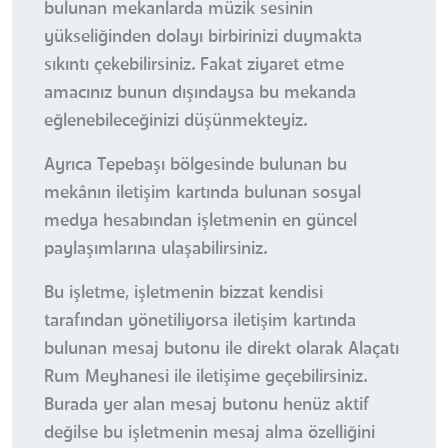
bulunan mekanlarda müzik sesinin
yükseliğinden dolayı birbirinizi duymakta
sıkıntı çekebilirsiniz. Fakat ziyaret etme
amacınız bunun dışındaysa bu mekanda
eğlenebileceğinizi düşünmekteyiz.
Ayrıca Tepebaşı bölgesinde bulunan bu
mekânın iletişim kartında bulunan sosyal
medya hesabından işletmenin en güncel
paylaşımlarına ulaşabilirsiniz.
Bu işletme, işletmenin bizzat kendisi
tarafından yönetiliyorsa iletişim kartında
bulunan mesaj butonu ile direkt olarak Alaçatı
Rum Meyhanesi ile iletişime geçebilirsiniz.
Burada yer alan mesaj butonu henüz aktif
değilse bu işletmenin mesaj alma özelliğini