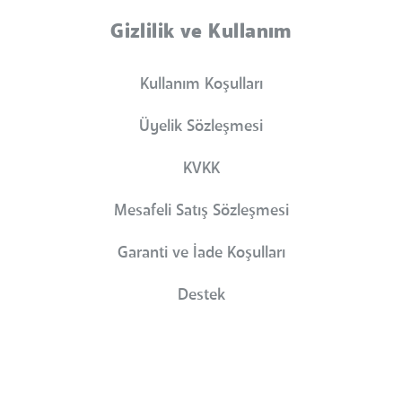
Gizlilik ve Kullanım
Kullanım Koşulları
Üyelik Sözleşmesi
KVKK
Mesafeli Satış Sözleşmesi
Garanti ve İade Koşulları
Destek