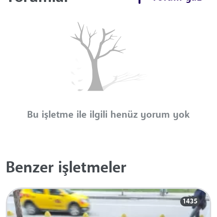
Bu işletme ile ilgili henüz yorum yok
Benzer işletmeler
1435