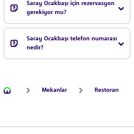
Saray Ocakbaşı için rezervasyon
gerekiyor mu?
Saray Ocakbaşı telefon numarası
nedir?
Mekanlar
Restoran