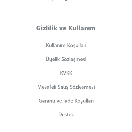
Gizlilik ve Kullanım
Kullanım Koşulları
Üyelik Sözleşmesi
KVKK
Mesafeli Satış Sözleşmesi
Garanti ve İade Koşulları
Destek