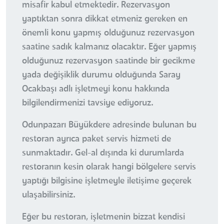
misafir kabul etmektedir. Rezervasyon
yaptıktan sonra dikkat etmeniz gereken en
önemli konu yapmış olduğunuz rezervasyon
saatine sadık kalmanız olacaktır. Eğer yapmış
olduğunuz rezervasyon saatinde bir gecikme
yada değişiklik durumu olduğunda Saray
Ocakbaşı adlı işletmeyi konu hakkında
bilgilendirmenizi tavsiye ediyoruz.
Odunpazarı Büyükdere adresinde bulunan bu
restoran ayrıca paket servis hizmeti de
sunmaktadır. Gel-al dışında ki durumlarda
restoranın kesin olarak hangi bölgelere servis
yaptığı bilgisine işletmeyle iletişime geçerek
ulaşabilirsiniz.
Eğer bu restoran, işletmenin bizzat kendisi