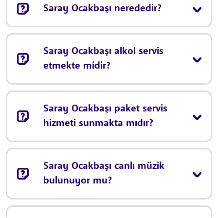
Saray Ocakbaşı nerededir?
Saray Ocakbaşı alkol servis
etmekte midir?
Saray Ocakbaşı paket servis
hizmeti sunmakta mıdır?
Saray Ocakbaşı canlı müzik
bulunuyor mu?