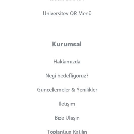
Universitev QR Menü
Kurumsal
Hakkımızda
Neyi hedefliyoruz?
Güncellemeler & Yenilikler
İletişim
Bize Ulaşın
Toplantıya Katılın