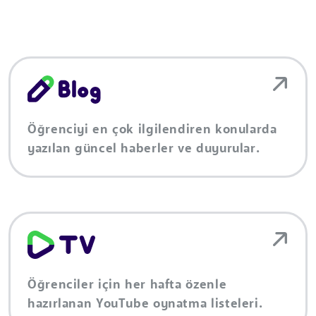
Öğrenciyi en çok ilgilendiren konularda
yazılan güncel haberler ve duyurular.
Öğrenciler için her hafta özenle
hazırlanan YouTube oynatma listeleri.