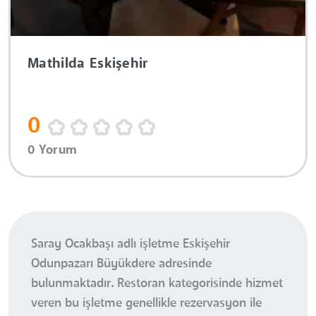
Mathilda Eskişehir
0
0 Yorum
Saray Ocakbaşı adlı işletme Eskişehir
Odunpazarı Büyükdere adresinde
bulunmaktadır. Restoran kategorisinde hizmet
veren bu işletme genellikle rezervasyon ile