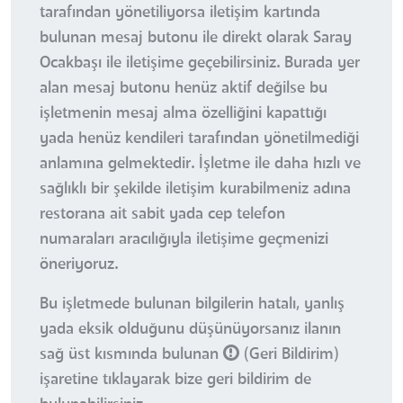
tarafından yönetiliyorsa iletişim kartında
bulunan mesaj butonu ile direkt olarak Saray
Ocakbaşı ile iletişime geçebilirsiniz. Burada yer
alan mesaj butonu henüz aktif değilse bu
işletmenin mesaj alma özelliğini kapattığı
yada henüz kendileri tarafından yönetilmediği
anlamına gelmektedir. İşletme ile daha hızlı ve
sağlıklı bir şekilde iletişim kurabilmeniz adına
restorana ait sabit yada cep telefon
numaraları aracılığıyla iletişime geçmenizi
öneriyoruz.
Bu işletmede bulunan bilgilerin hatalı, yanlış
yada eksik olduğunu düşünüyorsanız ilanın
sağ üst kısmında bulunan
(Geri Bildirim)
işaretine tıklayarak bize geri bildirim de