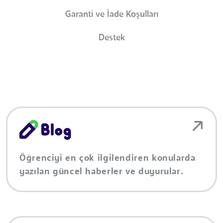
Garanti ve İade Koşulları
Destek
Öğrenciyi en çok ilgilendiren konularda
yazılan güncel haberler ve duyurular.