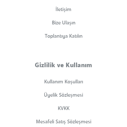
İletişim
Bize Ulaşın
Toplantıya Katılın
Gizlilik ve Kullanım
Kullanım Koşulları
Üyelik Sözleşmesi
KVKK
Mesafeli Satış Sözleşmesi