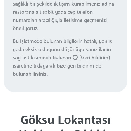
sağlıklı bir şekilde iletişim kurabilmeniz adına
restorana ait sabit yada cep telefon
numaraları aracılığıyla iletişime geçmenizi
öneriyoruz.
Bu işletmede bulunan bilgilerin hatalı, yanlış
yada eksik olduğunu düşünüyorsanız ilanın
sağ üst kısmında bulunan
(Geri Bildirim)
işaretine tıklayarak bize geri bildirim de
bulunabilirsiniz.
Göksu Lokantası