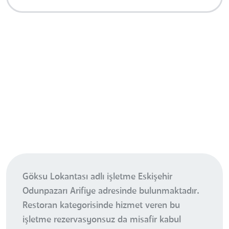
Göksu Lokantası adlı işletme Eskişehir
Odunpazarı Arifiye adresinde bulunmaktadır.
Restoran kategorisinde hizmet veren bu
işletme rezervasyonsuz da misafir kabul