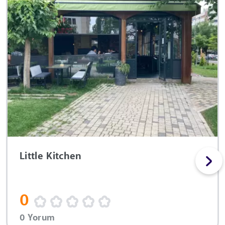
Little Kitchen
0
0 Yorum