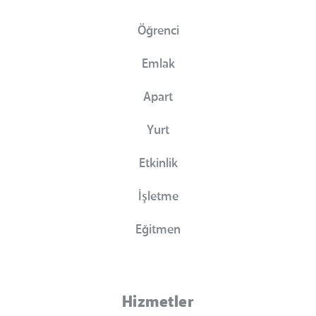
Öğrenci
Emlak
Apart
Yurt
Etkinlik
İşletme
Eğitmen
Hizmetler