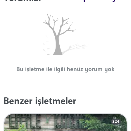
Bu işletme ile ilgili henüz yorum yok
Benzer işletmeler
324