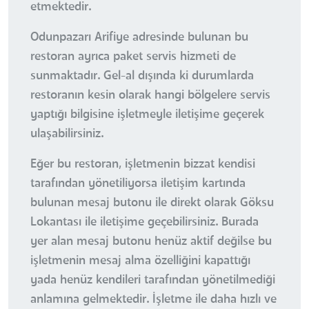
etmektedir.
Odunpazarı Arifiye adresinde bulunan bu
restoran ayrıca paket servis hizmeti de
sunmaktadır. Gel-al dışında ki durumlarda
restoranın kesin olarak hangi bölgelere servis
yaptığı bilgisine işletmeyle iletişime geçerek
ulaşabilirsiniz.
Eğer bu restoran, işletmenin bizzat kendisi
tarafından yönetiliyorsa iletişim kartında
bulunan mesaj butonu ile direkt olarak Göksu
Lokantası ile iletişime geçebilirsiniz. Burada
yer alan mesaj butonu henüz aktif değilse bu
işletmenin mesaj alma özelliğini kapattığı
yada henüz kendileri tarafından yönetilmediği
anlamına gelmektedir. İşletme ile daha hızlı ve