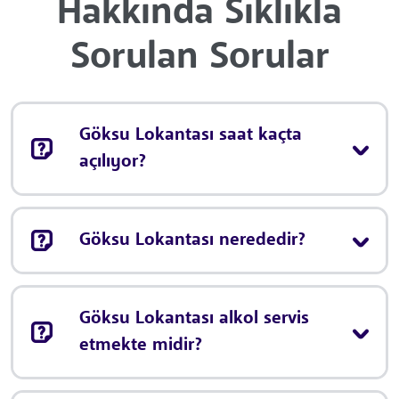
Hakkında Sıklıkla
Sorulan Sorular
Göksu Lokantası saat kaçta
açılıyor?
Göksu Lokantası nerededir?
Göksu Lokantası alkol servis
etmekte midir?