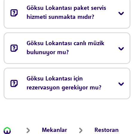
Göksu Lokantası paket servis
hizmeti sunmakta mıdır?
Göksu Lokantası canlı müzik
bulunuyor mu?
Göksu Lokantası için
rezervasyon gerekiyor mu?
Mekanlar
Restoran