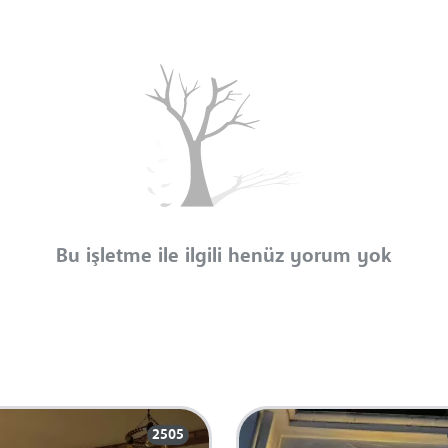
Bu işletme ile ilgili henüz yorum yok
2505