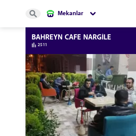
Mekanlar
BAHREYN CAFE NARGİLE
2511