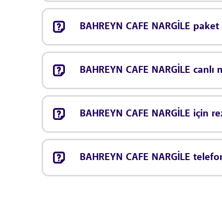
BAHREYN CAFE NARGİLE paket s
BAHREYN CAFE NARGİLE canlı 
BAHREYN CAFE NARGİLE için re
BAHREYN CAFE NARGİLE telefon