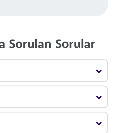
 Sorulan Sorular