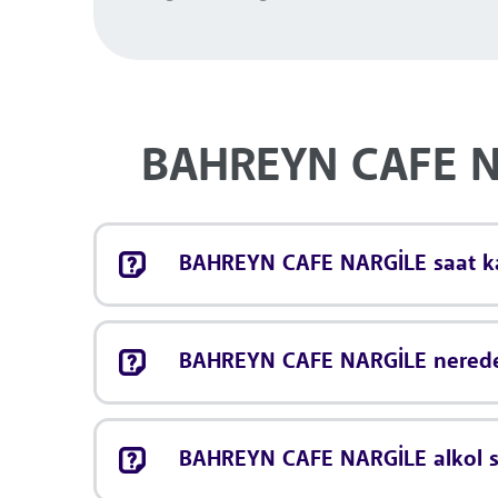
BAHREYN CAFE NA
BAHREYN CAFE NARGİLE saat kaç
BAHREYN CAFE NARGİLE nerede
BAHREYN CAFE NARGİLE alkol se