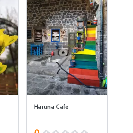
Haruna Cafe