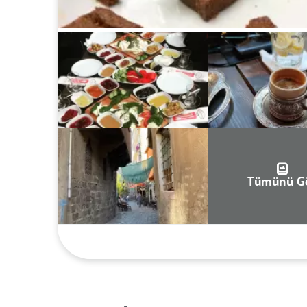
Tümünü G