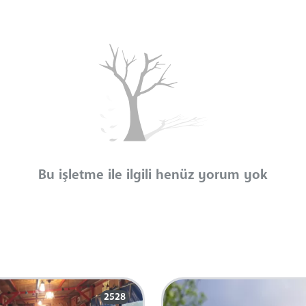
Bu işletme ile ilgili henüz yorum yok
2528