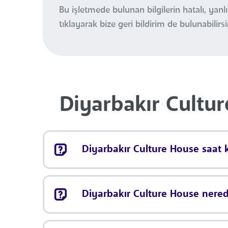
Bu işletmede bulunan bilgilerin hatalı, ya
tıklayarak bize geri bildirim de bulunabilirsi
Diyarbakır Cultur
Diyarbakır Culture House saat k
Diyarbakır Culture House nered