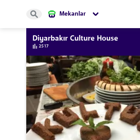
Mekanlar
Diyarbakır Culture House
2517