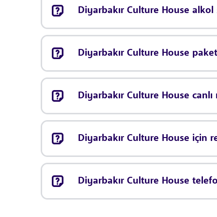
Diyarbakır Culture House alkol 
Diyarbakır Culture House paket
Diyarbakır Culture House canl
Diyarbakır Culture House için 
Diyarbakır Culture House telef