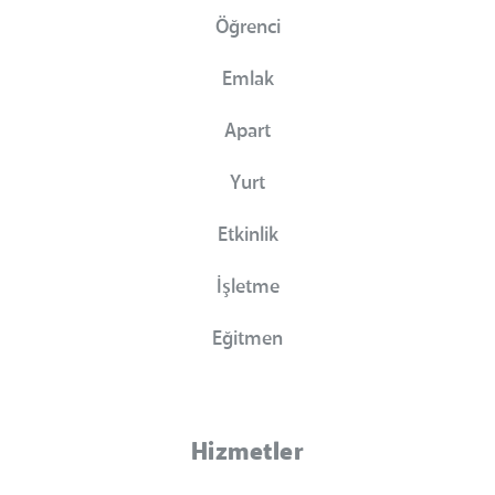
Öğrenci
Emlak
Apart
Yurt
Etkinlik
İşletme
Eğitmen
Hizmetler