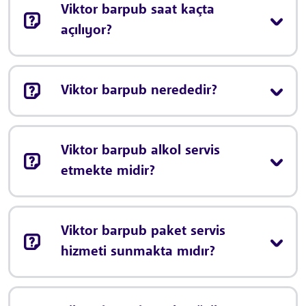
Viktor barpub saat kaçta
açılıyor?
Viktor barpub nerededir?
Viktor barpub alkol servis
etmekte midir?
Viktor barpub paket servis
hizmeti sunmakta mıdır?