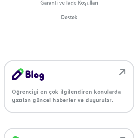
Garanti ve İade Koşulları
Destek
Öğrenciyi en çok ilgilendiren konularda
yazılan güncel haberler ve duyurular.