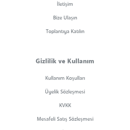
İletişim
Bize Ulaşın
Toplantıya Katılın
Gizlilik ve Kullanım
Kullanım Koşulları
Üyelik Sözleşmesi
KVKK
Mesafeli Satış Sözleşmesi