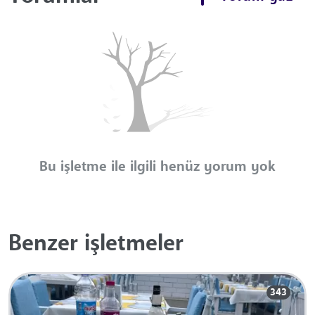
Bu işletme ile ilgili henüz yorum yok
Benzer işletmeler
343