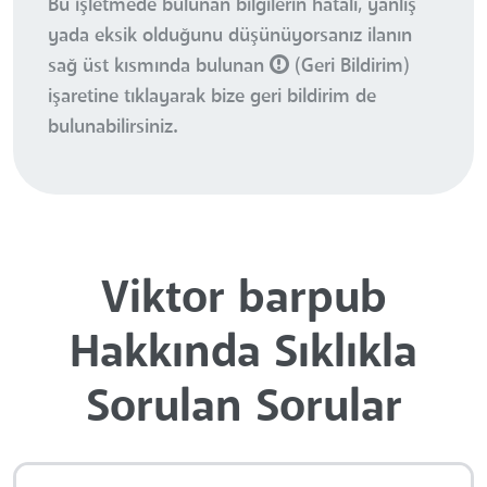
Bu işletmede bulunan bilgilerin hatalı, yanlış
yada eksik olduğunu düşünüyorsanız ilanın
sağ üst kısmında bulunan
(Geri Bildirim)
işaretine tıklayarak bize geri bildirim de
bulunabilirsiniz.
Viktor barpub
Hakkında Sıklıkla
Sorulan Sorular