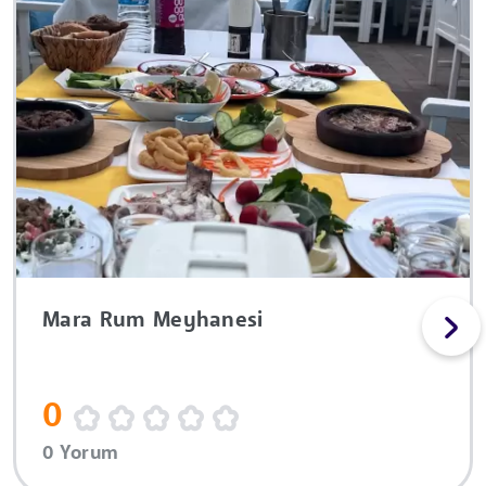
Mara Rum Meyhanesi
0
0 Yorum