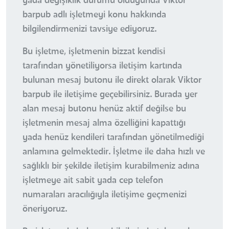
yada değişiklik durumu olduğunda Viktor
barpub adlı işletmeyi konu hakkında
bilgilendirmenizi tavsiye ediyoruz.
Bu işletme, işletmenin bizzat kendisi
tarafından yönetiliyorsa iletişim kartında
bulunan mesaj butonu ile direkt olarak Viktor
barpub ile iletişime geçebilirsiniz. Burada yer
alan mesaj butonu henüz aktif değilse bu
işletmenin mesaj alma özelliğini kapattığı
yada henüz kendileri tarafından yönetilmediği
anlamına gelmektedir. İşletme ile daha hızlı ve
sağlıklı bir şekilde iletişim kurabilmeniz adına
işletmeye ait sabit yada cep telefon
numaraları aracılığıyla iletişime geçmenizi
öneriyoruz.