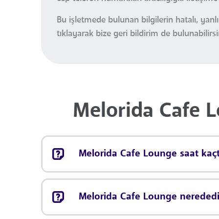
Bu işletmede bulunan bilgilerin hatalı, ya
tıklayarak bize geri bildirim de bulunabilirsi
Melorida Cafe L
Melorida Cafe Lounge saat kaçt
Melorida Cafe Lounge nerededi