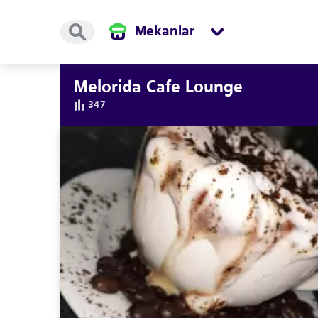
Mekanlar
Melorida Cafe Lounge
347