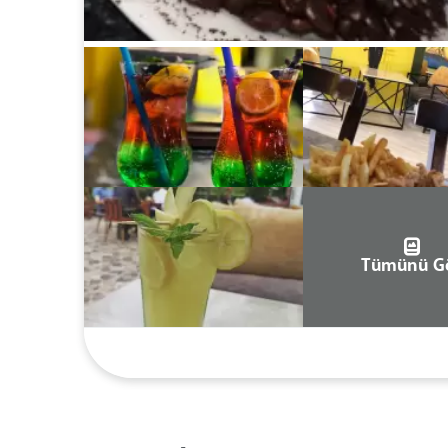
Tümünü G