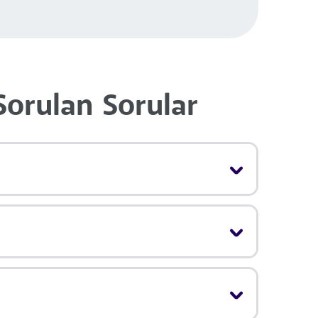
Sorulan Sorular