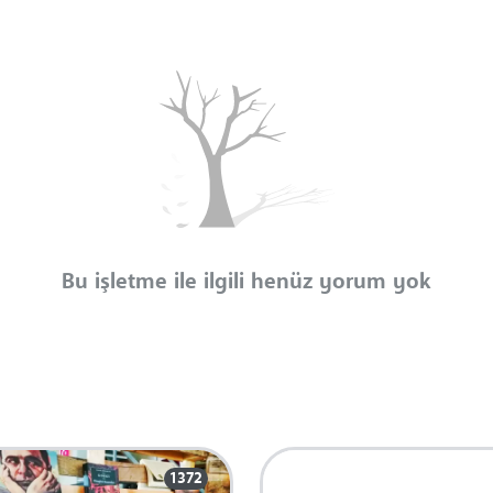
Bu işletme ile ilgili henüz yorum yok
1372