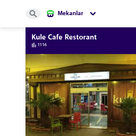
Mekanlar
Kule Cafe Restorant
1116