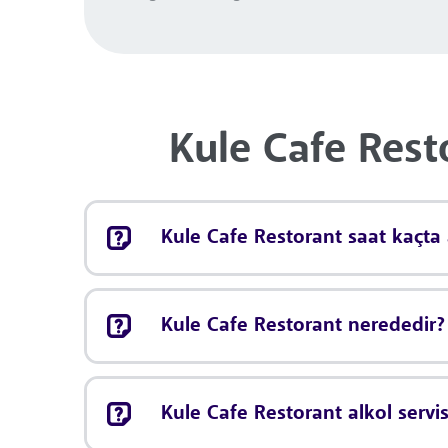
Kule Cafe Rest
Kule Cafe Restorant saat kaçta 
Kule Cafe Restorant nerededir?
Kule Cafe Restorant alkol servi