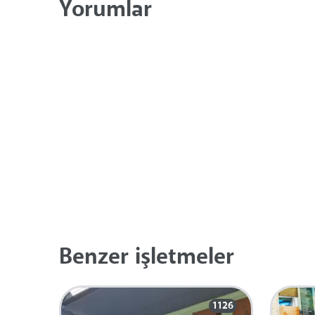
Yorumlar
Benzer işletmeler
1126