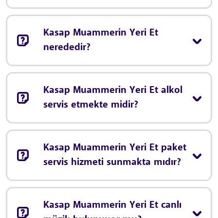
Kasap Muammerin Yeri Et
nerededir?
Kasap Muammerin Yeri Et alkol
servis etmekte midir?
Kasap Muammerin Yeri Et paket
servis hizmeti sunmakta mıdır?
Kasap Muammerin Yeri Et canlı