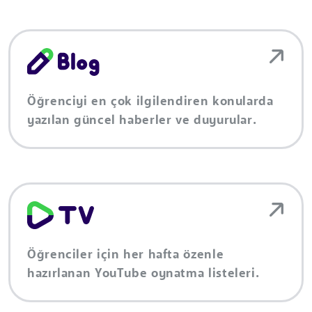
Öğrenciyi en çok ilgilendiren konularda
yazılan güncel haberler ve duyurular.
Öğrenciler için her hafta özenle
hazırlanan YouTube oynatma listeleri.