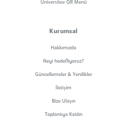
Universitev QR Menü
Kurumsal
Hakkımızda
Neyi hedefliyoruz?
Güncellemeler & Yenilikler
İletişim
Bize Ulaşın
Toplantıya Katılın