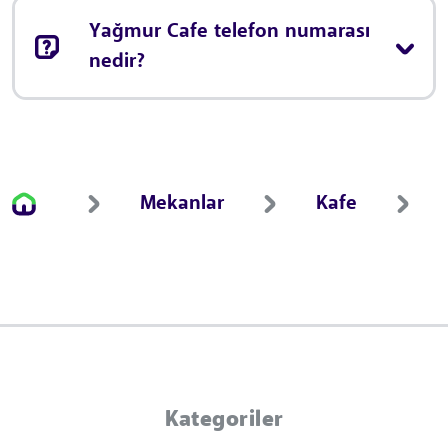
Yağmur Cafe telefon numarası
nedir?
Mekanlar
Kafe
Kategoriler