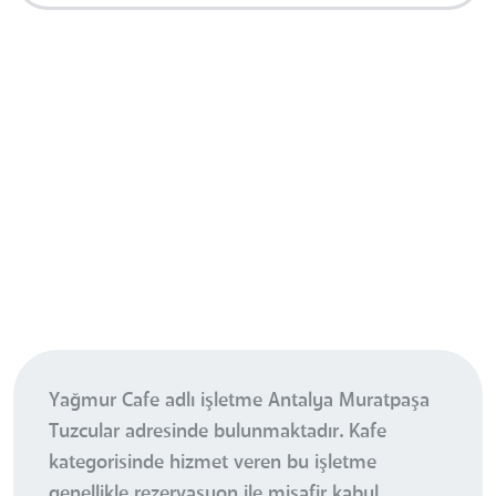
Yağmur Cafe adlı işletme Antalya Muratpaşa
Tuzcular adresinde bulunmaktadır. Kafe
kategorisinde hizmet veren bu işletme
genellikle rezervasyon ile misafir kabul