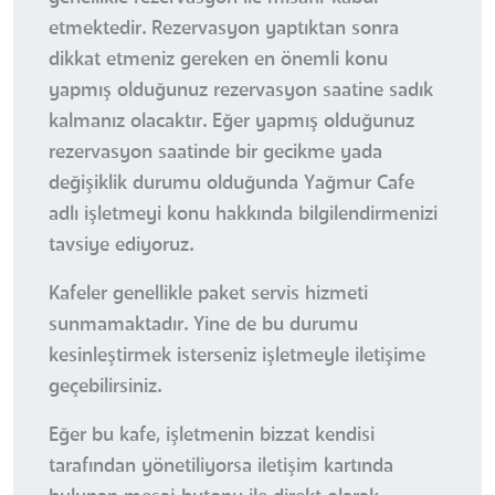
etmektedir. Rezervasyon yaptıktan sonra
dikkat etmeniz gereken en önemli konu
yapmış olduğunuz rezervasyon saatine sadık
kalmanız olacaktır. Eğer yapmış olduğunuz
rezervasyon saatinde bir gecikme yada
değişiklik durumu olduğunda Yağmur Cafe
adlı işletmeyi konu hakkında bilgilendirmenizi
tavsiye ediyoruz.
Kafeler genellikle paket servis hizmeti
sunmamaktadır. Yine de bu durumu
kesinleştirmek isterseniz işletmeyle iletişime
geçebilirsiniz.
Eğer bu kafe, işletmenin bizzat kendisi
tarafından yönetiliyorsa iletişim kartında