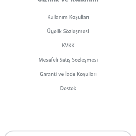
Kullanım Koşulları
Üyelik Sözleşmesi
KVKK
Mesafeli Satış Sözleşmesi
Garanti ve İade Koşulları
Destek