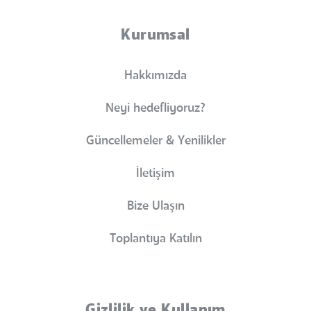
Kurumsal
Hakkımızda
Neyi hedefliyoruz?
Güncellemeler & Yenilikler
İletişim
Bize Ulaşın
Toplantıya Katılın
Gizlilik ve Kullanım