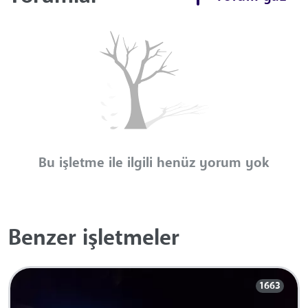
Bu işletme ile ilgili henüz yorum yok
Benzer işletmeler
1663