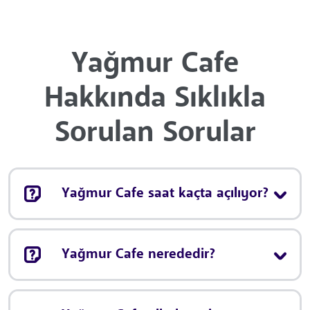
Yağmur Cafe
Hakkında Sıklıkla
Sorulan Sorular
Yağmur Cafe saat kaçta açılıyor?
Yağmur Cafe nerededir?