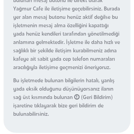
bulunan mesaj butonu ile direkt olarak
Yağmur Cafe ile iletişime geçebilirsiniz. Burada
yer alan mesaj butonu henüz aktif değilse bu
işletmenin mesaj alma özelliğini kapattığı
yada henüz kendileri tarafından yönetilmediği
anlamına gelmektedir. İşletme ile daha hızlı ve
sağlıklı bir şekilde iletişim kurabilmeniz adına
kafeye ait sabit yada cep telefon numaraları
aracılığıyla iletişime geçmenizi öneriyoruz.
Bu işletmede bulunan bilgilerin hatalı, yanlış
yada eksik olduğunu düşünüyorsanız ilanın
sağ üst kısmında bulunan
(Geri Bildirim)
işaretine tıklayarak bize geri bildirim de
bulunabilirsiniz.