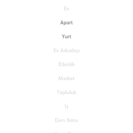
Ev
Apart
Yurt
Ev Arkadaşı
Etkinlik
Market
Topluluk
İş
Ders Notu