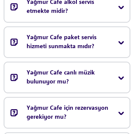
Yağmur Cafe alkol servis
etmekte midir?
Yağmur Cafe paket servis
hizmeti sunmakta mıdır?
Yağmur Cafe canlı müzik
bulunuyor mu?
Yağmur Cafe için rezervasyon
gerekiyor mu?