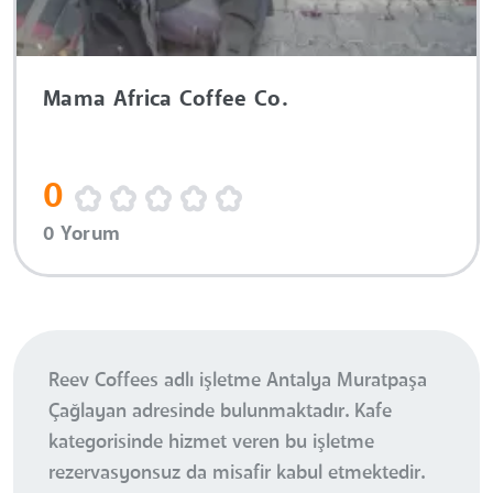
Mama Africa Coffee Co.
0
0 Yorum
Reev Coffees adlı işletme Antalya Muratpaşa
Çağlayan adresinde bulunmaktadır. Kafe
kategorisinde hizmet veren bu işletme
rezervasyonsuz da misafir kabul etmektedir.