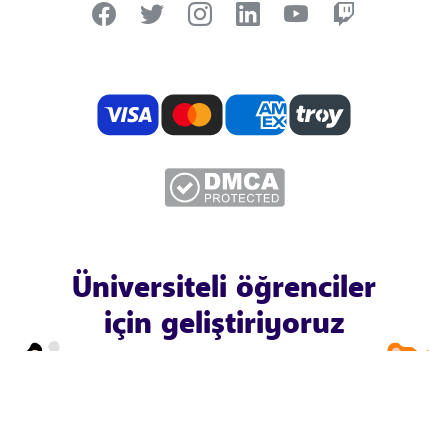
Üniversiteli öğrenciler
için geliştiriyoruz