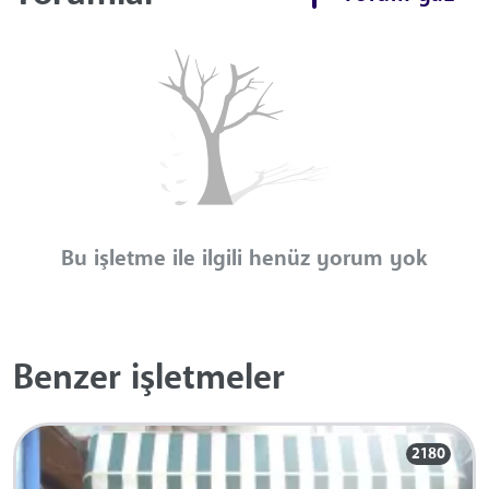
Bu işletme ile ilgili henüz yorum yok
Benzer işletmeler
2180