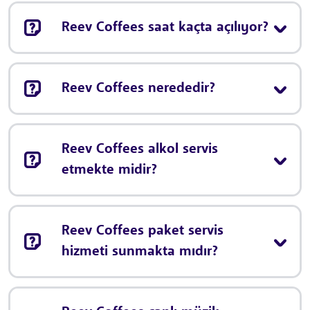
Reev Coffees saat kaçta açılıyor?
Reev Coffees nerededir?
Reev Coffees alkol servis
etmekte midir?
Reev Coffees paket servis
hizmeti sunmakta mıdır?