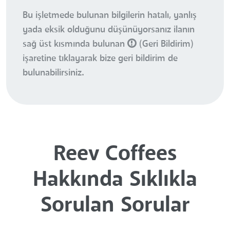
Bu işletmede bulunan bilgilerin hatalı, yanlış
yada eksik olduğunu düşünüyorsanız ilanın
sağ üst kısmında bulunan
(Geri Bildirim)
işaretine tıklayarak bize geri bildirim de
bulunabilirsiniz.
Reev Coffees
Hakkında Sıklıkla
Sorulan Sorular