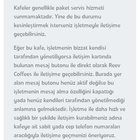
Kafeler genellikle paket servis hizmeti
sunmamaktadır. Yine de bu durumu
kesinleştirmek isterseniz işletmeyle iletişime
geçebilirsiniz.
Eğer bu kafe, işletmenin bizzat kendisi
tarafından yönetiliyorsa iletişim kartında
bulunan mesaj butonu ile direkt olarak Reev
Coffees ile iletişime geçebilirsiniz. Burada yer
alan mesaj butonu henüz aktif değilse bu
işletmenin mesaj alma özelliğini kapattığı
yada henüz kendileri tarafından yönetilmediği
anlamına gelmektedir. İşletme ile daha hızlı ve
sağlıklı bir şekilde iletişim kurabilmeniz adına
kafeye ait sabit yada cep telefon numaraları
aracılığıyla iletişime geçmenizi öneriyoruz.