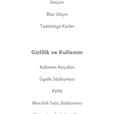
İletişim
Bize Ulaşın
Toplantıya Katılın
Gizlilik ve Kullanım
Kullanım Koşulları
Üyelik Sözleşmesi
KVKK
Mesafeli Satış Sözleşmesi