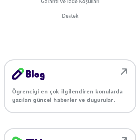
Garanti ve İade Koşulları
Destek
Öğrenciyi en çok ilgilendiren konularda
yazılan güncel haberler ve duyurular.