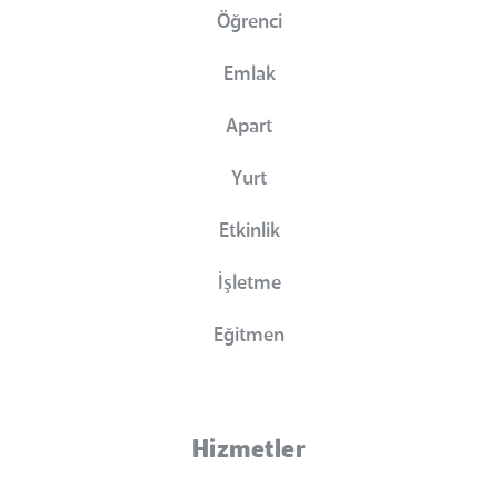
Öğrenci
Emlak
Apart
Yurt
Etkinlik
İşletme
Eğitmen
Hizmetler