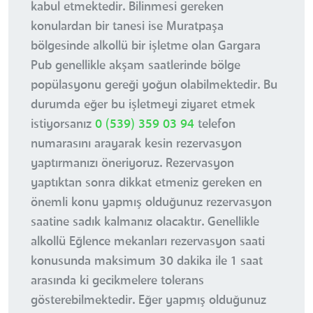
kabul etmektedir. Bilinmesi gereken
konulardan bir tanesi ise Muratpaşa
bölgesinde alkollü bir işletme olan Gargara
Pub genellikle akşam saatlerinde bölge
popülasyonu gereği yoğun olabilmektedir. Bu
durumda eğer bu işletmeyi ziyaret etmek
istiyorsanız
0 (539) 359 03 94
telefon
numarasını arayarak kesin rezervasyon
yaptırmanızı öneriyoruz. Rezervasyon
yaptıktan sonra dikkat etmeniz gereken en
önemli konu yapmış olduğunuz rezervasyon
saatine sadık kalmanız olacaktır. Genellikle
alkollü Eğlence mekanları rezervasyon saati
konusunda maksimum 30 dakika ile 1 saat
arasında ki gecikmelere tolerans
gösterebilmektedir. Eğer yapmış olduğunuz