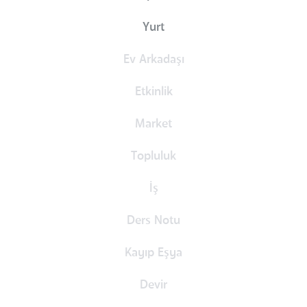
Yurt
Ev Arkadaşı
Etkinlik
Market
Topluluk
İş
Ders Notu
Kayıp Eşya
Devir