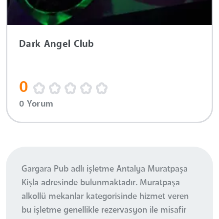
Dark Angel Club
0
0 Yorum
Gargara Pub adlı işletme Antalya Muratpaşa
Kişla adresinde bulunmaktadır. Muratpaşa
alkollü mekanlar kategorisinde hizmet veren
bu işletme genellikle rezervasyon ile misafir