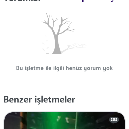
Bu işletme ile ilgili henüz yorum yok
Benzer işletmeler
385