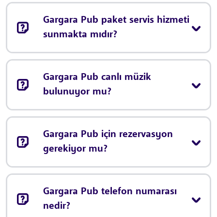
Gargara Pub paket servis hizmeti
sunmakta mıdır?
Gargara Pub canlı müzik
bulunuyor mu?
Gargara Pub için rezervasyon
gerekiyor mu?
Gargara Pub telefon numarası
nedir?