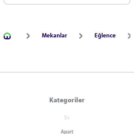
Mekanlar
Eğlence
Kategoriler
Ev
Apart