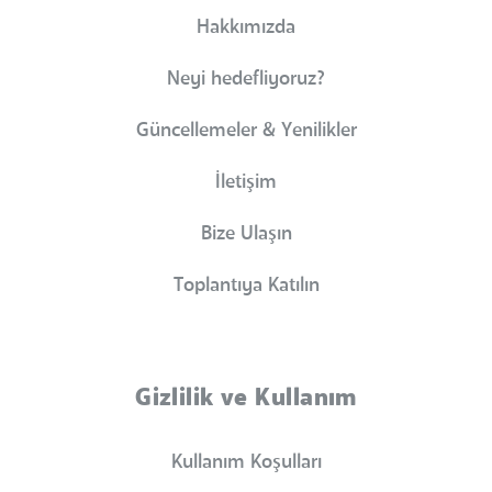
Hakkımızda
Neyi hedefliyoruz?
Güncellemeler & Yenilikler
İletişim
Bize Ulaşın
Toplantıya Katılın
Gizlilik ve Kullanım
Kullanım Koşulları