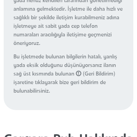
yada henüz kendileri tarafından yönetilmediği
anlamına gelmektedir. İşletme ile daha hızlı ve
sağlıklı bir şekilde iletişim kurabilmeniz adına
işletmeye ait sabit yada cep telefon
numaraları aracılığıyla iletişime geçmenizi
öneriyoruz.
Bu işletmede bulunan bilgilerin hatalı, yanlış
yada eksik olduğunu düşünüyorsanız ilanın
sağ üst kısmında bulunan
(Geri Bildirim)
işaretine tıklayarak bize geri bildirim de
bulunabilirsiniz.