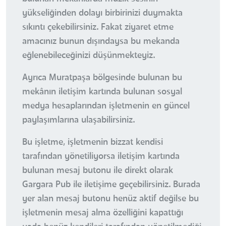
yükseliğinden dolayı birbirinizi duymakta
sıkıntı çekebilirsiniz. Fakat ziyaret etme
amacınız bunun dışındaysa bu mekanda
eğlenebileceğinizi düşünmekteyiz.
Ayrıca Muratpaşa bölgesinde bulunan bu
mekânın iletişim kartında bulunan sosyal
medya hesaplarından işletmenin en güncel
paylaşımlarına ulaşabilirsiniz.
Bu işletme, işletmenin bizzat kendisi
tarafından yönetiliyorsa iletişim kartında
bulunan mesaj butonu ile direkt olarak
Gargara Pub ile iletişime geçebilirsiniz. Burada
yer alan mesaj butonu henüz aktif değilse bu
işletmenin mesaj alma özelliğini kapattığı