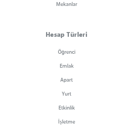
Mekanlar
Hesap Türleri
Öğrenci
Emlak
Apart
Yurt
Etkinlik
İşletme