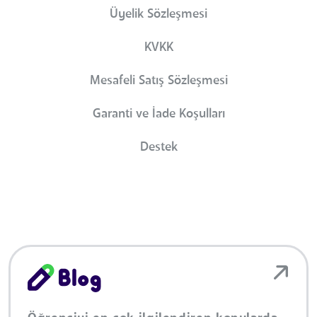
Üyelik Sözleşmesi
KVKK
Mesafeli Satış Sözleşmesi
Garanti ve İade Koşulları
Destek