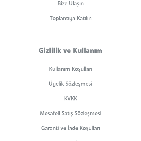
Bize Ulaşın
Toplantıya Katılın
Gizlilik ve Kullanım
Kullanım Koşulları
Üyelik Sözleşmesi
KVKK
Mesafeli Satış Sözleşmesi
Garanti ve İade Koşulları