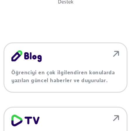
Destek
Öğrenciyi en çok ilgilendiren konularda
yazılan güncel haberler ve duyurular.