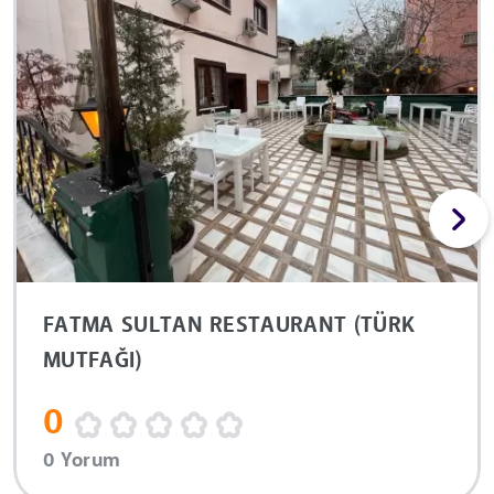
FATMA SULTAN RESTAURANT (TÜRK
MUTFAĞI)
0
0 Yorum