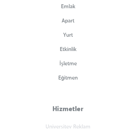
Emlak
Apart
Yurt
Etkinlik
İşletme
Eğitmen
Hizmetler
Universitev Reklam