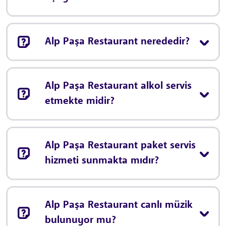
Alp Paşa Restaurant nerededir?
Alp Paşa Restaurant alkol servis
etmekte midir?
Alp Paşa Restaurant paket servis
hizmeti sunmakta mıdır?
Alp Paşa Restaurant canlı müzik
bulunuyor mu?