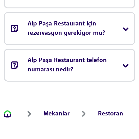
Alp Paşa Restaurant için
rezervasyon gerekiyor mu?
Alp Paşa Restaurant telefon
numarası nedir?
Mekanlar
Restoran