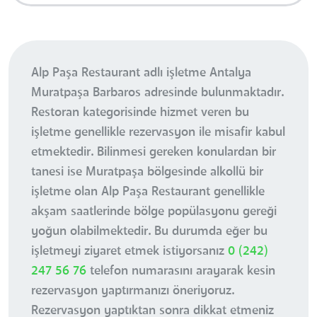
Alp Paşa Restaurant adlı işletme Antalya
Muratpaşa Barbaros adresinde bulunmaktadır.
Restoran kategorisinde hizmet veren bu
işletme genellikle rezervasyon ile misafir kabul
etmektedir. Bilinmesi gereken konulardan bir
tanesi ise Muratpaşa bölgesinde alkollü bir
işletme olan Alp Paşa Restaurant genellikle
akşam saatlerinde bölge popülasyonu gereği
yoğun olabilmektedir. Bu durumda eğer bu
işletmeyi ziyaret etmek istiyorsanız
0 (242)
247 56 76
telefon numarasını arayarak kesin
rezervasyon yaptırmanızı öneriyoruz.
Rezervasyon yaptıktan sonra dikkat etmeniz