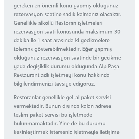
gereken en önemli konu yapmış olduğunuz
rezervasyon saatine sadık kalmanız olacaktır.
Genellikle alkollü Restoran işletmeleri
rezervasyon saati konusunda maksimum 30
dakika ile 1 saat arasında ki gecikmelere
tolerans gösterebilmektedir. Eğer yapmış
olduğunuz rezervasyon saatinde bir gecikme
yada değişiklik durumu olduğunda Alp Paşa
Restaurant adlı işletmeyi konu hakkında
bilgilendirmenizi tavsiye ediyoruz.
Restoranlar genellikle gel-al paket servisi
vermektedir. Bunun dışında kalan adrese
teslim paket servisi bu işletmede
bulunmamaktadır. Yine de bu durumu
kesinleştirmek isterseniz işletmeyle iletişime