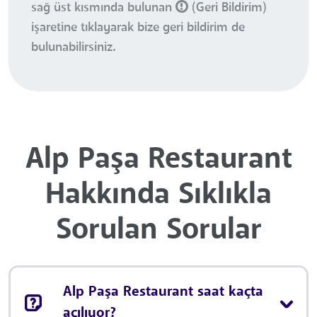
sağ üst kısmında bulunan
(Geri Bildirim)
işaretine tıklayarak bize geri bildirim de
bulunabilirsiniz.
Alp Paşa Restaurant
Hakkında Sıklıkla
Sorulan Sorular
Alp Paşa Restaurant saat kaçta
açılıyor?