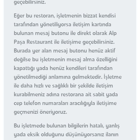
geçebilirsiniz.
Eğer bu restoran, işletmenin bizzat kendisi
tarafından yönetiliyorsa iletişim kartında
bulunan mesaj butonu ile direkt olarak Alp
Paşa Restaurant ile iletişime geçebilirsiniz.
Burada yer alan mesaj butonu henüz aktif
değilse bu işletmenin mesaj alma özelliğini
kapattığı yada henüz kendileri tarafından
yönetilmediği anlamına gelmektedir. İşletme
ile daha hızlı ve sağlıklı bir şekilde iletişim
kurabilmeniz adına restorana ait sabit yada
cep telefon numaraları aracılığıyla iletişime
geçmenizi öneriyoruz.
Bu işletmede bulunan bilgilerin hatalı, yanlış
yada eksik olduğunu düşünüyorsanız ilanın