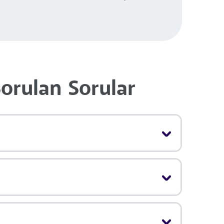
Sorulan Sorular