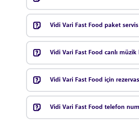
Vidi Vari Fast Food paket servi
Vidi Vari Fast Food canlı müzi
Vidi Vari Fast Food için rezer
Vidi Vari Fast Food telefon num