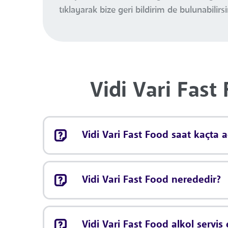
tıklayarak bize geri bildirim de bulunabilirsi
Vidi Vari Fast
Vidi Vari Fast Food saat kaçta a
Vidi Vari Fast Food nerededir?
Vidi Vari Fast Food alkol servis