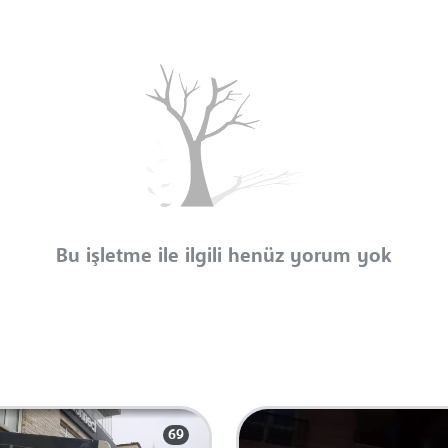
Bu işletme ile ilgili henüz yorum yok
69