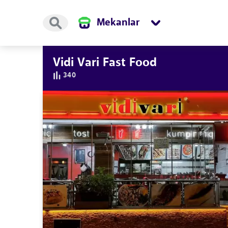
Mekanlar
Vidi Vari Fast Food
340