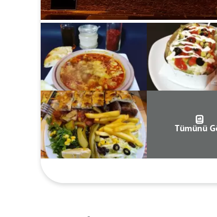
Tümünü G