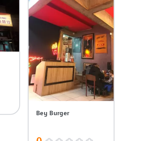
Bey Burger