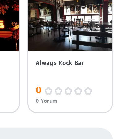
Always Rock Bar
0
0 Yorum