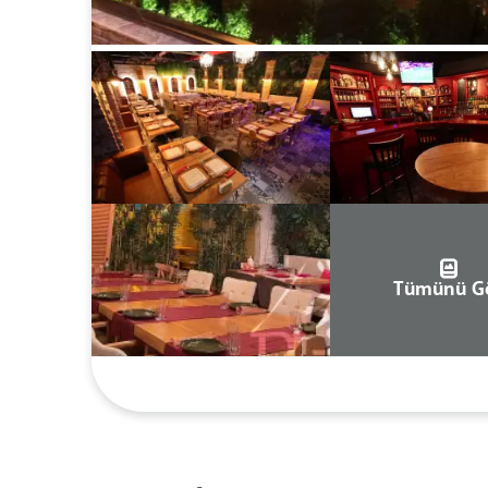
Tümünü G