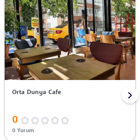
Orta Dunya Cafe
0
0 Yorum