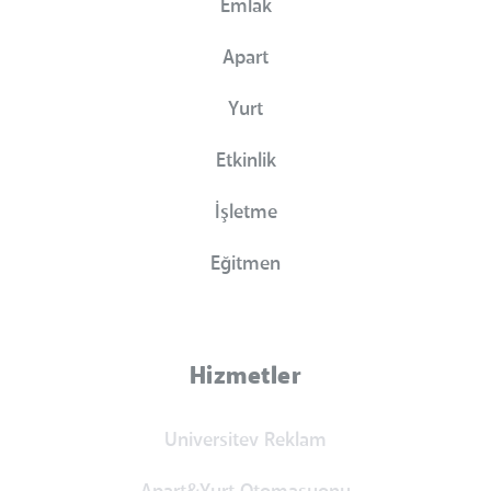
Emlak
Apart
Yurt
Etkinlik
İşletme
Eğitmen
Hizmetler
Universitev Reklam