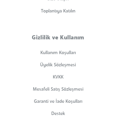
Toplantıya Katılın
Gizlilik ve Kullanım
Kullanım Koşulları
Üyelik Sözleşmesi
KVKK
Mesafeli Satış Sözleşmesi
Garanti ve İade Koşulları
Destek