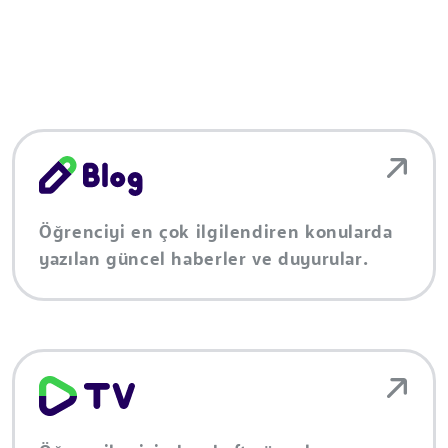
Öğrenciyi en çok ilgilendiren konularda
yazılan güncel haberler ve duyurular.