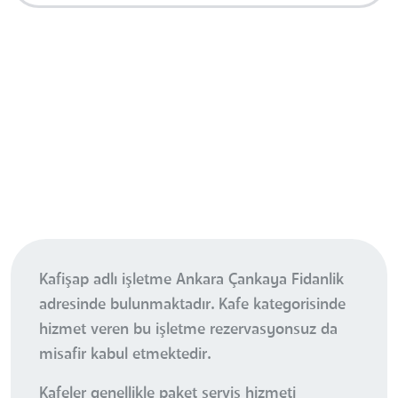
Kafişap adlı işletme Ankara Çankaya Fidanlik
adresinde bulunmaktadır. Kafe kategorisinde
hizmet veren bu işletme rezervasyonsuz da
misafir kabul etmektedir.
Kafeler genellikle paket servis hizmeti