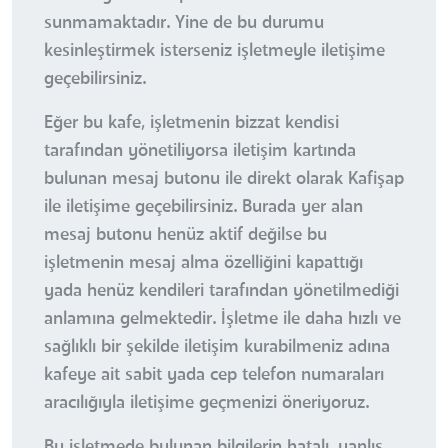
sunmamaktadır. Yine de bu durumu
kesinleştirmek isterseniz işletmeyle iletişime
geçebilirsiniz.
Eğer bu kafe, işletmenin bizzat kendisi
tarafından yönetiliyorsa iletişim kartında
bulunan mesaj butonu ile direkt olarak Kafişap
ile iletişime geçebilirsiniz. Burada yer alan
mesaj butonu henüz aktif değilse bu
işletmenin mesaj alma özelliğini kapattığı
yada henüz kendileri tarafından yönetilmediği
anlamına gelmektedir. İşletme ile daha hızlı ve
sağlıklı bir şekilde iletişim kurabilmeniz adına
kafeye ait sabit yada cep telefon numaraları
aracılığıyla iletişime geçmenizi öneriyoruz.
Bu işletmede bulunan bilgilerin hatalı, yanlış