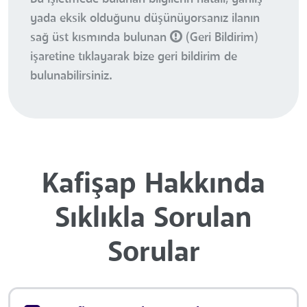
yada eksik olduğunu düşünüyorsanız ilanın
sağ üst kısmında bulunan
(Geri Bildirim)
işaretine tıklayarak bize geri bildirim de
bulunabilirsiniz.
Kafişap Hakkında
Sıklıkla Sorulan
Sorular