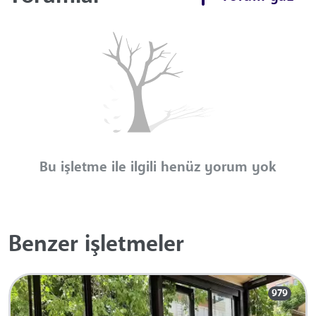
Bu işletme ile ilgili henüz yorum yok
Benzer işletmeler
979