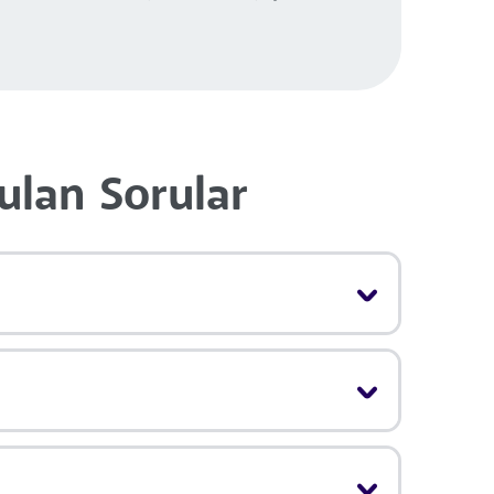
rulan Sorular