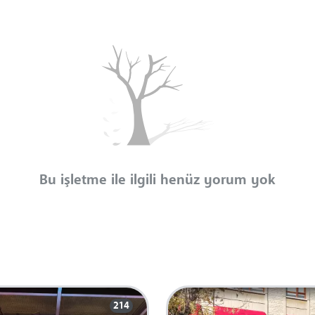
Bu işletme ile ilgili henüz yorum yok
214