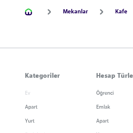
Mekanlar
Kafe
Kategoriler
Hesap Türle
Ev
Öğrenci
Apart
Emlak
Yurt
Apart