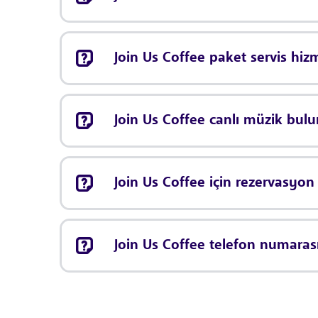
Join Us Coffee paket servis hi
Join Us Coffee canlı müzik bu
Join Us Coffee için rezervasyo
Join Us Coffee telefon numaras