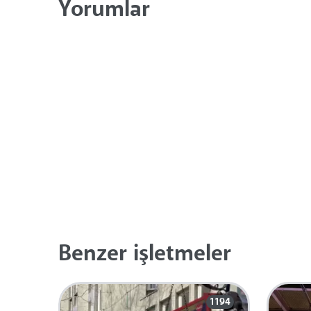
Yorumlar
Benzer işletmeler
1194