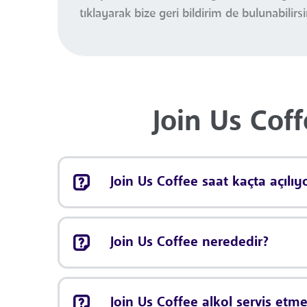
tıklayarak bize geri bildirim de bulunabilirsi
Join Us Coff
Join Us Coffee saat kaçta açılıy
Join Us Coffee nerededir?
Join Us Coffee alkol servis etm