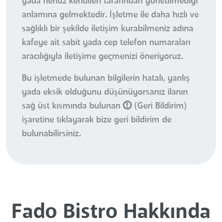
yada henüz kendileri tarafından yönetilmediği
anlamına gelmektedir. İşletme ile daha hızlı ve
sağlıklı bir şekilde iletişim kurabilmeniz adına
kafeye ait sabit yada cep telefon numaraları
aracılığıyla iletişime geçmenizi öneriyoruz.
Bu işletmede bulunan bilgilerin hatalı, yanlış
yada eksik olduğunu düşünüyorsanız ilanın
sağ üst kısmında bulunan
(Geri Bildirim)
işaretine tıklayarak bize geri bildirim de
bulunabilirsiniz.
Fado Bistro Hakkında