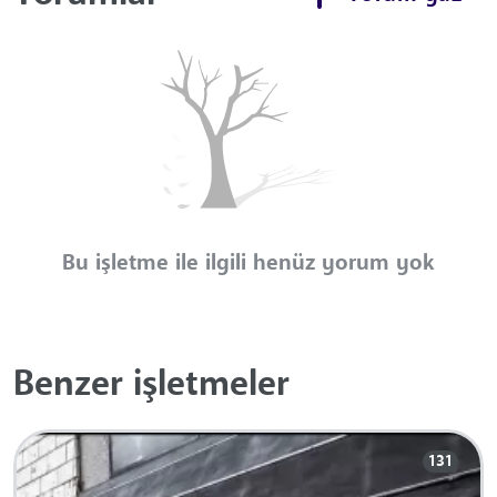
Bu işletme ile ilgili henüz yorum yok
Benzer işletmeler
131