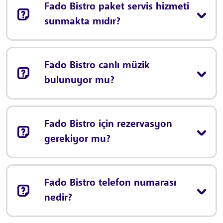
Fado Bistro paket servis hizmeti
sunmakta mıdır?
Fado Bistro canlı müzik
bulunuyor mu?
Fado Bistro için rezervasyon
gerekiyor mu?
Fado Bistro telefon numarası
nedir?