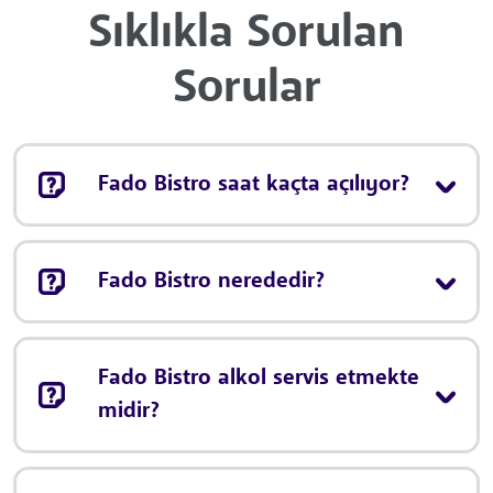
Sıklıkla Sorulan
Sorular
Fado Bistro saat kaçta açılıyor?
Fado Bistro nerededir?
Fado Bistro alkol servis etmekte
midir?