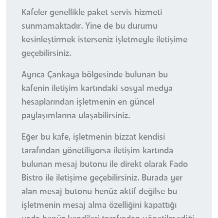
Kafeler genellikle paket servis hizmeti
sunmamaktadır. Yine de bu durumu
kesinleştirmek isterseniz işletmeyle iletişime
geçebilirsiniz.
Ayrıca Çankaya bölgesinde bulunan bu
kafenin iletişim kartındaki sosyal medya
hesaplarından işletmenin en güncel
paylaşımlarına ulaşabilirsiniz.
Eğer bu kafe, işletmenin bizzat kendisi
tarafından yönetiliyorsa iletişim kartında
bulunan mesaj butonu ile direkt olarak Fado
Bistro ile iletişime geçebilirsiniz. Burada yer
alan mesaj butonu henüz aktif değilse bu
işletmenin mesaj alma özelliğini kapattığı