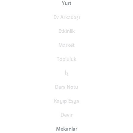
Yurt
Ev Arkadaşı
Etkinlik
Market
Topluluk
İş
Ders Notu
Kayıp Eşya
Devir
Mekanlar