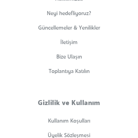
Neyi hedefliyoruz?
Güncellemeler & Yenilikler
İletişim
Bize Ulaşın
Toplantıya Katılın
Gizlilik ve Kullanım
Kullanım Koşulları
Üyelik Sözleşmesi