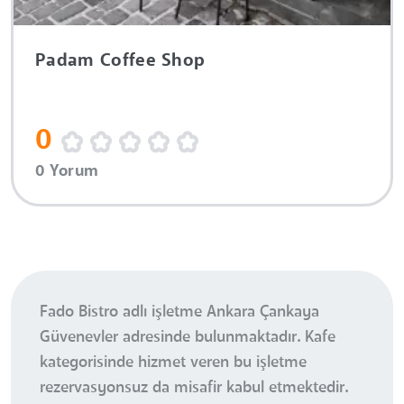
Padam Coffee Shop
0
0 Yorum
Fado Bistro adlı işletme Ankara Çankaya
Güvenevler adresinde bulunmaktadır. Kafe
kategorisinde hizmet veren bu işletme
rezervasyonsuz da misafir kabul etmektedir.