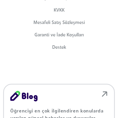
KVKK
Mesafeli Satış Sözleşmesi
Garanti ve İade Koşulları
Destek
Öğrenciyi en çok ilgilendiren konularda