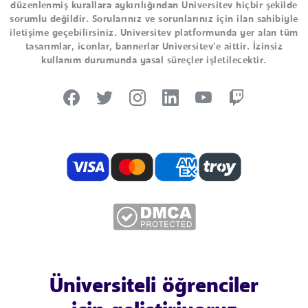
düzenlenmiş kurallara aykırılığından Universitev hiçbir şekilde
sorumlu değildir. Sorularınız ve sorunlarınız için ilan sahibiyle
iletişime geçebilirsiniz. Universitev platformunda yer alan tüm
tasarımlar, iconlar, bannerlar Universitev'e aittir. İzinsiz
kullanım durumunda yasal süreçler işletilecektir.
Üniversiteli öğrenciler