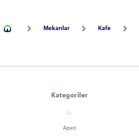
Mekanlar
Kafe
Kategoriler
Ev
Apart