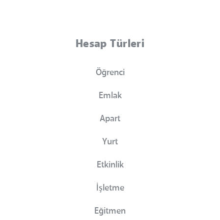
Hesap Türleri
Öğrenci
Emlak
Apart
Yurt
Etkinlik
İşletme
Eğitmen