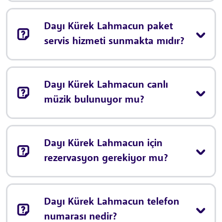
Dayı Kürek Lahmacun paket
servis hizmeti sunmakta mıdır?
Dayı Kürek Lahmacun canlı
müzik bulunuyor mu?
Dayı Kürek Lahmacun için
rezervasyon gerekiyor mu?
Dayı Kürek Lahmacun telefon
numarası nedir?