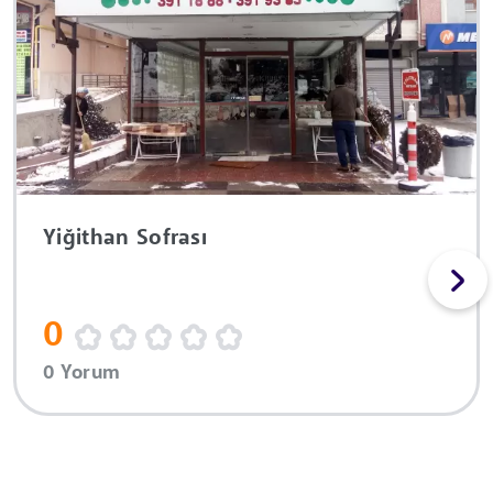
Yiğithan Sofrası
0
0 Yorum