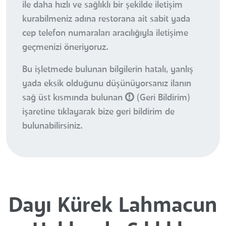
ile daha hızlı ve sağlıklı bir şekilde iletişim
kurabilmeniz adına restorana ait sabit yada
cep telefon numaraları aracılığıyla iletişime
geçmenizi öneriyoruz.
Bu işletmede bulunan bilgilerin hatalı, yanlış
yada eksik olduğunu düşünüyorsanız ilanın
sağ üst kısmında bulunan
(Geri Bildirim)
işaretine tıklayarak bize geri bildirim de
bulunabilirsiniz.
Dayı Kürek Lahmacun