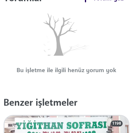
Bu işletme ile ilgili henüz yorum yok
Benzer işletmeler
1198