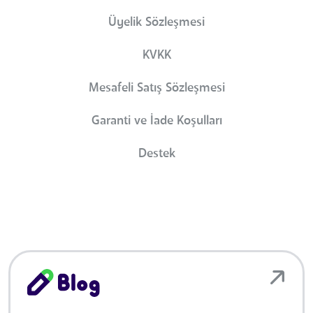
Üyelik Sözleşmesi
KVKK
Mesafeli Satış Sözleşmesi
Garanti ve İade Koşulları
Destek