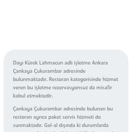
Dayı Kürek Lahmacun adlı işletme Ankara
Çankaya Çukurambar adresinde
bulunmaktadır. Restoran kategorisinde hizmet
veren bu işletme rezervasyonsuz da misafir
kabul etmektedir.
Çankaya Çukurambar adresinde bulunan bu
restoran ayrıca paket servis hizmeti de
sunmaktadır. Gel-al dışında ki durumlarda