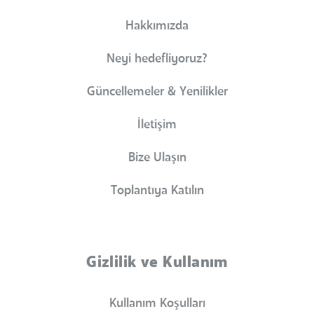
Hakkımızda
Neyi hedefliyoruz?
Güncellemeler & Yenilikler
İletişim
Bize Ulaşın
Toplantıya Katılın
Gizlilik ve Kullanım
Kullanım Koşulları