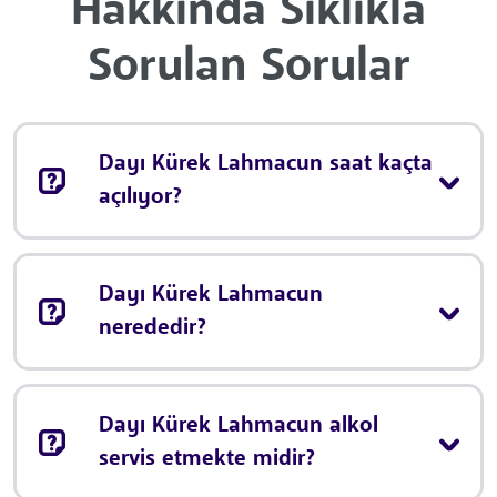
Hakkında Sıklıkla
Sorulan Sorular
Dayı Kürek Lahmacun saat kaçta
açılıyor?
Dayı Kürek Lahmacun
nerededir?
Dayı Kürek Lahmacun alkol
servis etmekte midir?