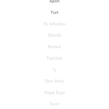
Apart
Yurt
Ev Arkadaşı
Etkinlik
Market
Topluluk
İş
Ders Notu
Kayıp Eşya
Devir