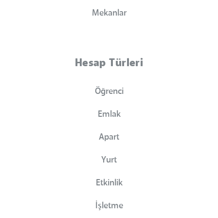
Mekanlar
Hesap Türleri
Öğrenci
Emlak
Apart
Yurt
Etkinlik
İşletme