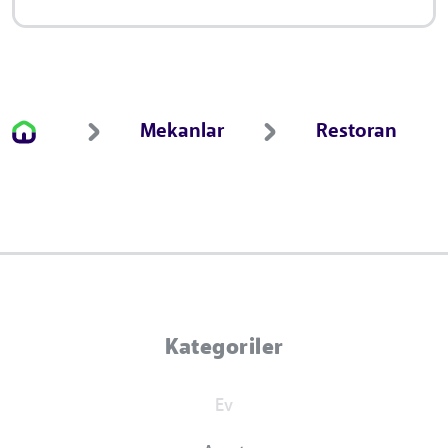
Mekanlar
Restoran
Kategoriler
Ev