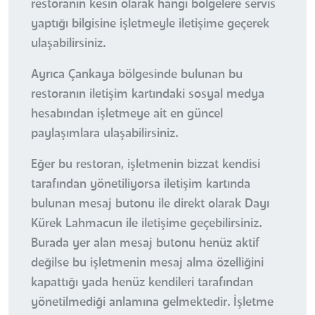
restoranın kesin olarak hangi bölgelere servis
yaptığı bilgisine işletmeyle iletişime geçerek
ulaşabilirsiniz.
Ayrıca Çankaya bölgesinde bulunan bu
restoranın iletişim kartındaki sosyal medya
hesabından işletmeye ait en güncel
paylaşımlara ulaşabilirsiniz.
Eğer bu restoran, işletmenin bizzat kendisi
tarafından yönetiliyorsa iletişim kartında
bulunan mesaj butonu ile direkt olarak Dayı
Kürek Lahmacun ile iletişime geçebilirsiniz.
Burada yer alan mesaj butonu henüz aktif
değilse bu işletmenin mesaj alma özelliğini
kapattığı yada henüz kendileri tarafından
yönetilmediği anlamına gelmektedir. İşletme