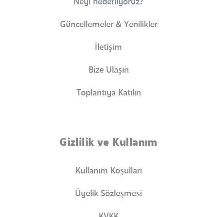
Neyi hedefliyoruz?
Güncellemeler & Yenilikler
İletişim
Bize Ulaşın
Toplantıya Katılın
Gizlilik ve Kullanım
Kullanım Koşulları
Üyelik Sözleşmesi
KVKK