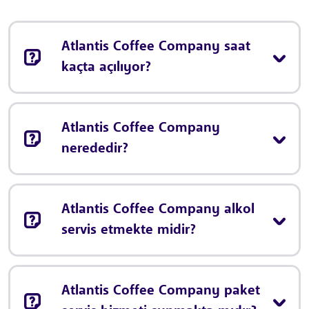
Atlantis Coffee Company saat
kaçta açılıyor?
Atlantis Coffee Company
nerededir?
Atlantis Coffee Company alkol
servis etmekte midir?
Atlantis Coffee Company paket