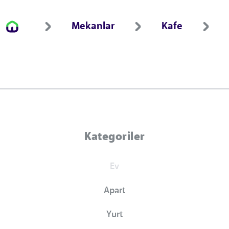
Mekanlar
Kafe
Kategoriler
Ev
Apart
Yurt