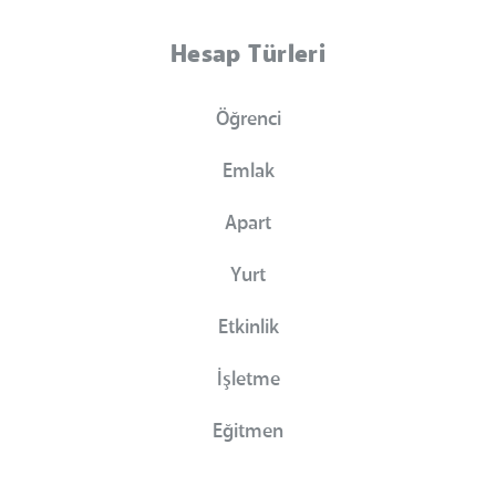
Hesap Türleri
Öğrenci
Emlak
Apart
Yurt
Etkinlik
İşletme
Eğitmen