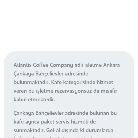
Atlantis Coffee Company adlı işletme Ankara
Çankaya Bahçelievler adresinde
bulunmaktadır. Kafe kategorisinde hizmet
veren bu işletme rezervasyonsuz da misafir
kabul etmektedir.
Çankaya Bahçelievler adresinde bulunan bu
kafe ayrıca paket servis hizmeti de
sunmaktadır. Gel-al dışında ki durumlarda