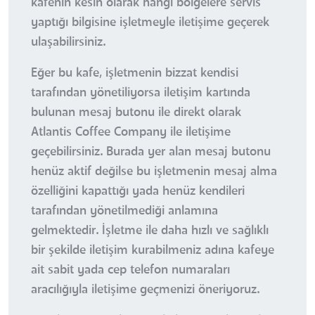
kafenin kesin olarak hangi bölgelere servis
yaptığı bilgisine işletmeyle iletişime geçerek
ulaşabilirsiniz.
Eğer bu kafe, işletmenin bizzat kendisi
tarafından yönetiliyorsa iletişim kartında
bulunan mesaj butonu ile direkt olarak
Atlantis Coffee Company ile iletişime
geçebilirsiniz. Burada yer alan mesaj butonu
henüz aktif değilse bu işletmenin mesaj alma
özelliğini kapattığı yada henüz kendileri
tarafından yönetilmediği anlamına
gelmektedir. İşletme ile daha hızlı ve sağlıklı
bir şekilde iletişim kurabilmeniz adına kafeye
ait sabit yada cep telefon numaraları
aracılığıyla iletişime geçmenizi öneriyoruz.