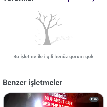
Bu işletme ile ilgili henüz yorum yok
Benzer işletmeler
1197