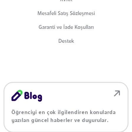
Mesafeli Satış Sözleşmesi
Garanti ve İade Koşulları
Destek
Öğrenciyi en çok ilgilendiren konularda
yazılan güncel haberler ve duyurular.