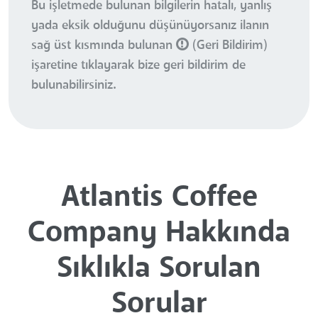
Bu işletmede bulunan bilgilerin hatalı, yanlış
yada eksik olduğunu düşünüyorsanız ilanın
sağ üst kısmında bulunan
(Geri Bildirim)
işaretine tıklayarak bize geri bildirim de
bulunabilirsiniz.
Atlantis Coffee
Company Hakkında
Sıklıkla Sorulan
Sorular