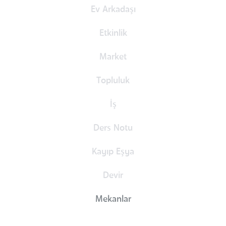
Ev Arkadaşı
Etkinlik
Market
Topluluk
İş
Ders Notu
Kayıp Eşya
Devir
Mekanlar