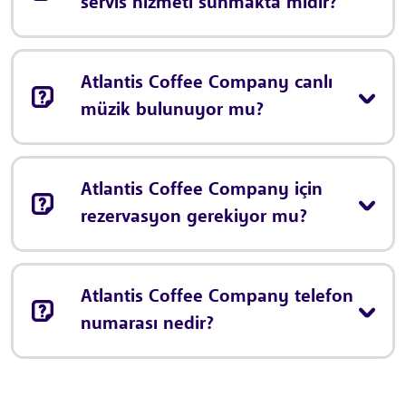
servis hizmeti sunmakta mıdır?
Atlantis Coffee Company canlı
müzik bulunuyor mu?
Atlantis Coffee Company için
rezervasyon gerekiyor mu?
Atlantis Coffee Company telefon
numarası nedir?