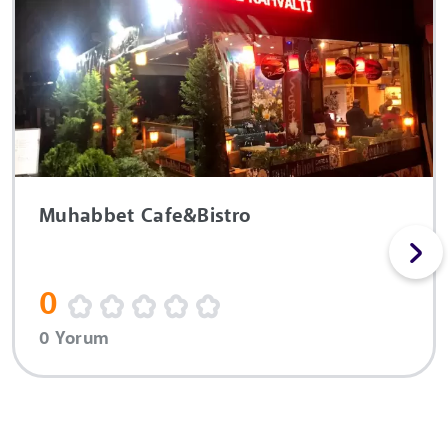
Muhabbet Cafe&Bistro
0
0 Yorum