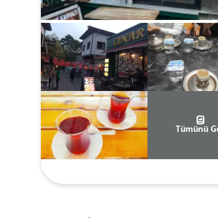
Tümünü G