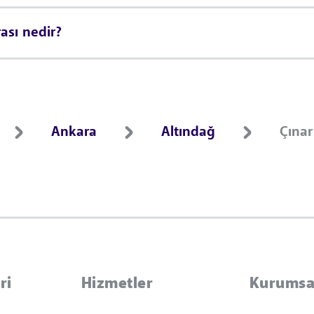
ası nedir?
Ankara
Altındağ
Çınar
ri
Hizmetler
Kurumsa