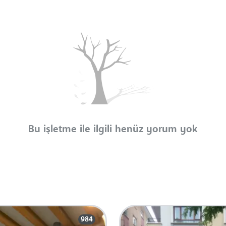
Bu işletme ile ilgili henüz yorum yok
984