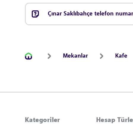
Çınar Saklıbahçe telefon numar
Mekanlar
Kafe
Kategoriler
Hesap Türle