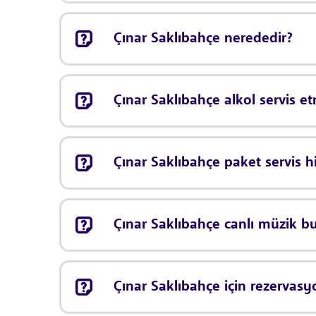
Çınar Saklıbahçe nerededir?
Çınar Saklıbahçe alkol servis e
Çınar Saklıbahçe paket servis 
Çınar Saklıbahçe canlı müzik 
Çınar Saklıbahçe için rezervas