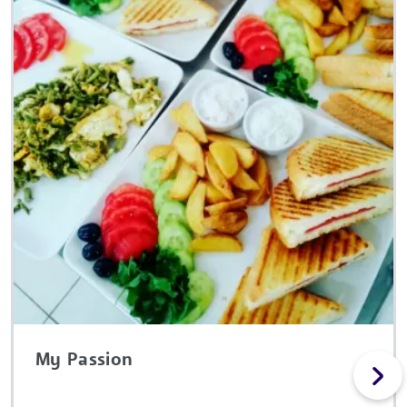
My Passion