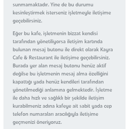
sunmamaktadır. Yine de bu durumu
kesinleştirmek isterseniz işletmeyle iletişime
geçebilirsiniz.
Eğer bu kafe, işletmenin bizzat kendisi
tarafından yönetiliyorsa iletişim kartında
bulunan mesaj butonu ile direkt olarak Kayra
Cafe & Restaurant ile iletişime geçebilirsiniz.
Burada yer alan mesaj butonu henüz aktif
değilse bu işletmenin mesaj alma özelliğini
kapattığı yada henüz kendileri tarafından
yönetilmediği anlamına gelmektedir. İşletme
ile daha hızlı ve sağlıklı bir şekilde iletişim
kurabilmeniz adına kafeye ait sabit yada cep
telefon numaraları aracılığıyla iletişime
geçmenizi öneriyoruz.