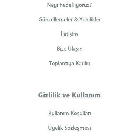
Neyi hedefliyoruz?
Güncellemeler & Yenilikler
İletişim
Bize Ulaşın
Toplantıya Katılın
Gizlilik ve Kullanım
Kullanım Koşulları
Üyelik Sözleşmesi