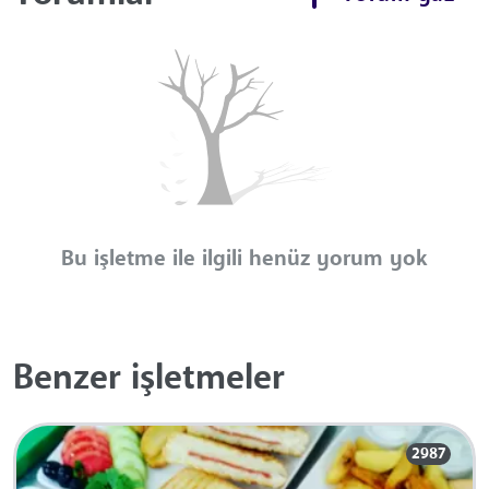
Bu işletme ile ilgili henüz yorum yok
Benzer işletmeler
2987