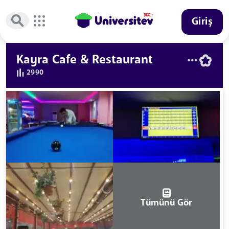
Giriş
Kayra Cafe & Restaurant
2990
Tümünü Gör