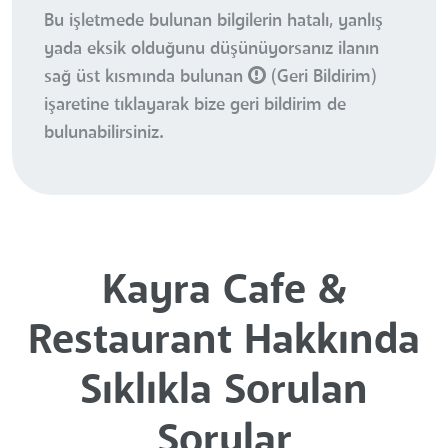
Bu işletmede bulunan bilgilerin hatalı, yanlış
yada eksik olduğunu düşünüyorsanız ilanın
sağ üst kısmında bulunan
(Geri Bildirim)
işaretine tıklayarak bize geri bildirim de
bulunabilirsiniz.
Kayra Cafe &
Restaurant Hakkında
Sıklıkla Sorulan
Sorular