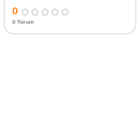
0
0 Yorum