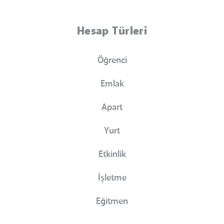
Hesap Türleri
Öğrenci
Emlak
Apart
Yurt
Etkinlik
İşletme
Eğitmen