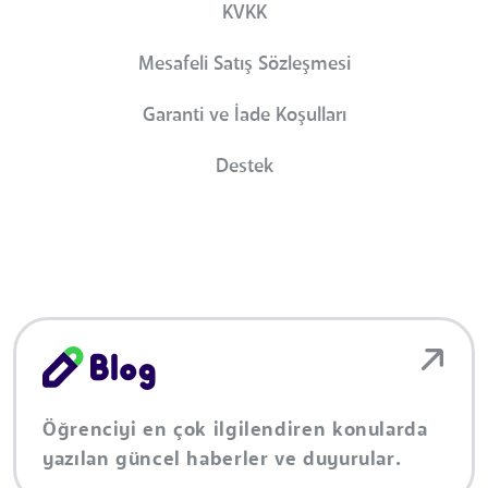
KVKK
Mesafeli Satış Sözleşmesi
Garanti ve İade Koşulları
Destek
Öğrenciyi en çok ilgilendiren konularda
yazılan güncel haberler ve duyurular.