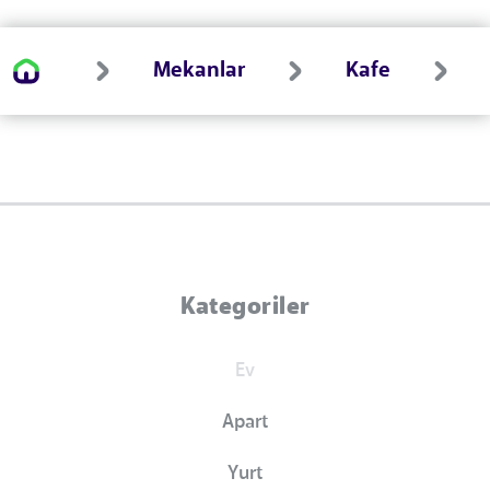
Mekanlar
Kafe
Kategoriler
Ev
Apart
Yurt