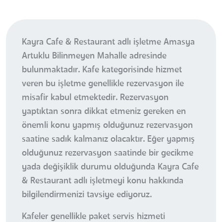
Kayra Cafe & Restaurant adlı işletme Amasya
Artuklu Bilinmeyen Mahalle adresinde
bulunmaktadır. Kafe kategorisinde hizmet
veren bu işletme genellikle rezervasyon ile
misafir kabul etmektedir. Rezervasyon
yaptıktan sonra dikkat etmeniz gereken en
önemli konu yapmış olduğunuz rezervasyon
saatine sadık kalmanız olacaktır. Eğer yapmış
olduğunuz rezervasyon saatinde bir gecikme
yada değişiklik durumu olduğunda Kayra Cafe
& Restaurant adlı işletmeyi konu hakkında
bilgilendirmenizi tavsiye ediyoruz.
Kafeler genellikle paket servis hizmeti