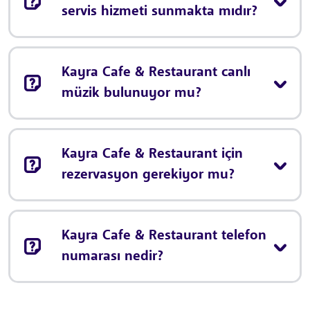
servis hizmeti sunmakta mıdır?
Kayra Cafe & Restaurant canlı
müzik bulunuyor mu?
Kayra Cafe & Restaurant için
rezervasyon gerekiyor mu?
Kayra Cafe & Restaurant telefon
numarası nedir?