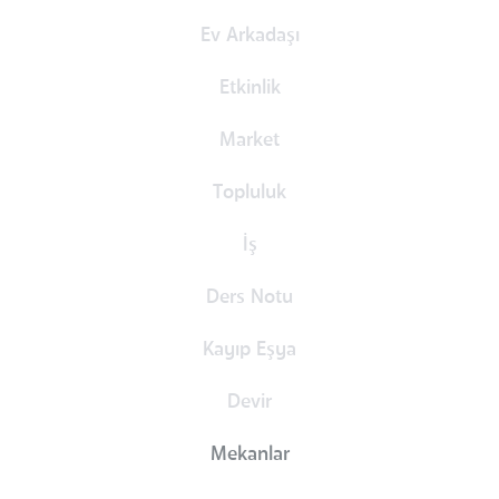
Ev Arkadaşı
Etkinlik
Market
Topluluk
İş
Ders Notu
Kayıp Eşya
Devir
Mekanlar