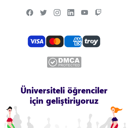
Üniversiteli öğrenciler
için geliştiriyoruz