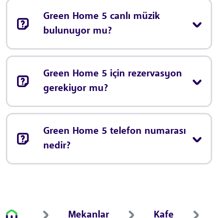
Green Home 5 canlı müzik
bulunuyor mu?
Green Home 5 için rezervasyon
gerekiyor mu?
Green Home 5 telefon numarası
nedir?
Mekanlar
Kafe