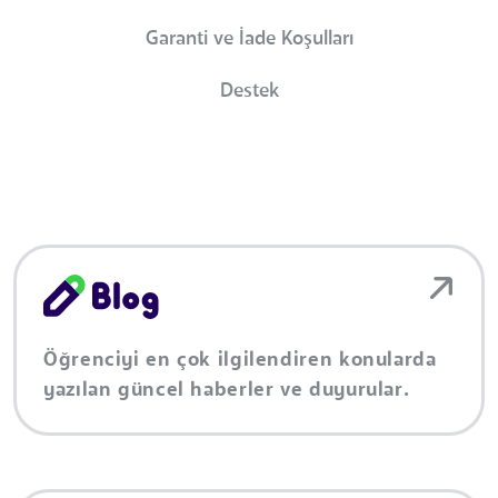
Garanti ve İade Koşulları
Destek
Öğrenciyi en çok ilgilendiren konularda
yazılan güncel haberler ve duyurular.