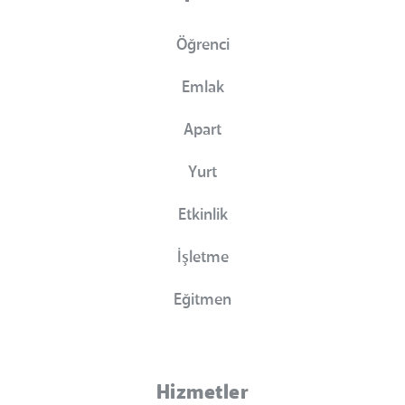
Öğrenci
Emlak
Apart
Yurt
Etkinlik
İşletme
Eğitmen
Hizmetler