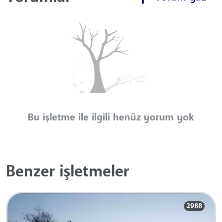
Bu işletme ile ilgili henüz yorum yok
Benzer işletmeler
2988