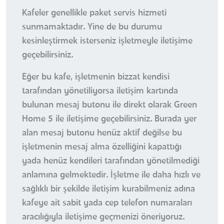
Kafeler genellikle paket servis hizmeti
sunmamaktadır. Yine de bu durumu
kesinleştirmek isterseniz işletmeyle iletişime
geçebilirsiniz.
Eğer bu kafe, işletmenin bizzat kendisi
tarafından yönetiliyorsa iletişim kartında
bulunan mesaj butonu ile direkt olarak Green
Home 5 ile iletişime geçebilirsiniz. Burada yer
alan mesaj butonu henüz aktif değilse bu
işletmenin mesaj alma özelliğini kapattığı
yada henüz kendileri tarafından yönetilmediği
anlamına gelmektedir. İşletme ile daha hızlı ve
sağlıklı bir şekilde iletişim kurabilmeniz adına
kafeye ait sabit yada cep telefon numaraları
aracılığıyla iletişime geçmenizi öneriyoruz.