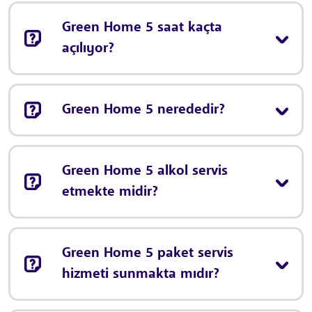
Green Home 5 saat kaçta
açılıyor?
Green Home 5 nerededir?
Green Home 5 alkol servis
etmekte midir?
Green Home 5 paket servis
hizmeti sunmakta mıdır?