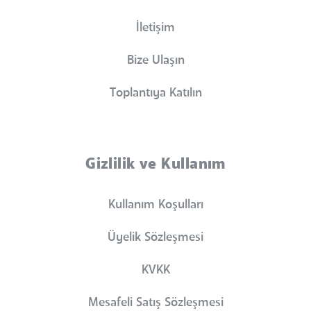
İletişim
Bize Ulaşın
Toplantıya Katılın
Gizlilik ve Kullanım
Kullanım Koşulları
Üyelik Sözleşmesi
KVKK
Mesafeli Satış Sözleşmesi