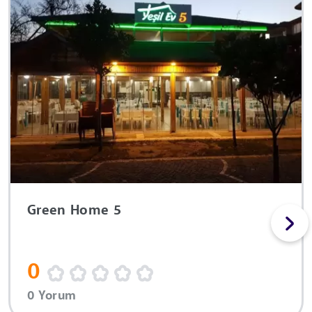
Green Home 5
0
0 Yorum