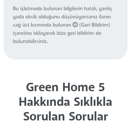
Bu işletmede bulunan bilgilerin hatalı, yanlış
yada eksik olduğunu düşünüyorsanız ilanın
sağ üst kısmında bulunan
(Geri Bildirim)
işaretine tıklayarak bize geri bildirim de
bulunabilirsiniz.
Green Home 5
Hakkında Sıklıkla
Sorulan Sorular