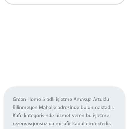
Green Home 5 adlı işletme Amasya Artuklu
Bilinmeyen Mahalle adresinde bulunmaktadır.
Kafe kategorisinde hizmet veren bu işletme
rezervasyonsuz da misafir kabul etmektedir.