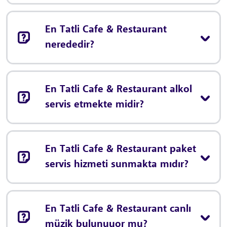
En Tatli Cafe & Restaurant
nerededir?
En Tatli Cafe & Restaurant alkol
servis etmekte midir?
En Tatli Cafe & Restaurant paket
servis hizmeti sunmakta mıdır?
En Tatli Cafe & Restaurant canlı
müzik bulunuyor mu?