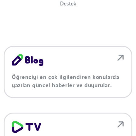
Destek
Öğrenciyi en çok ilgilendiren konularda
yazılan güncel haberler ve duyurular.