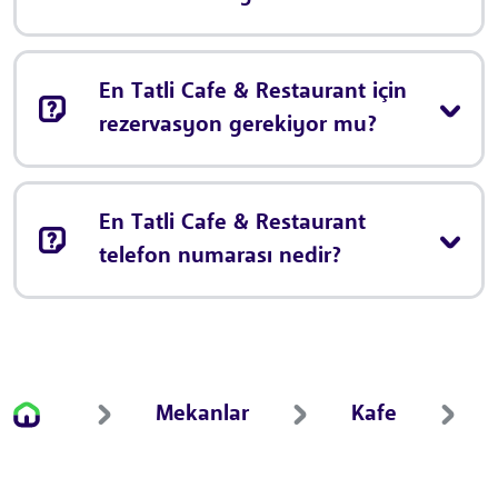
En Tatli Cafe & Restaurant için
rezervasyon gerekiyor mu?
En Tatli Cafe & Restaurant
telefon numarası nedir?
Mekanlar
Kafe