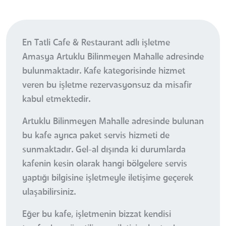
En Tatli Cafe & Restaurant adlı işletme
Amasya Artuklu Bilinmeyen Mahalle adresinde
bulunmaktadır. Kafe kategorisinde hizmet
veren bu işletme rezervasyonsuz da misafir
kabul etmektedir.
Artuklu Bilinmeyen Mahalle adresinde bulunan
bu kafe ayrıca paket servis hizmeti de
sunmaktadır. Gel-al dışında ki durumlarda
kafenin kesin olarak hangi bölgelere servis
yaptığı bilgisine işletmeyle iletişime geçerek
ulaşabilirsiniz.
Eğer bu kafe, işletmenin bizzat kendisi