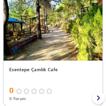
Esentepe Çamlık Cafe
0
0 Yorum