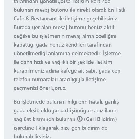
tarafından yönetiliyorsa iletişim kartında
bulunan mesaj butonu ile direkt olarak En Tatli
Cafe & Restaurant ile iletişime geçebilirsiniz.
Burada yer alan mesaj butonu henüz aktif
değilse bu işletmenin mesaj alma özelliğini
kapattığı yada henüz kendileri tarafından
yönetilmediği anlamına gelmektedir. İşletme
ile daha hızlı ve sağlıklı bir şekilde iletişim
kurabilmeniz adına kafeye ait sabit yada cep
telefon numaraları aracılığıyla iletişime
geçmenizi öneriyoruz.
Bu işletmede bulunan bilgilerin hatalı, yanlış
yada eksik olduğunu düşünüyorsanız ilanın
sağ üst kısmında bulunan
(Geri Bildirim)
işaretine tıklayarak bize geri bildirim de
bulunabilirsiniz.