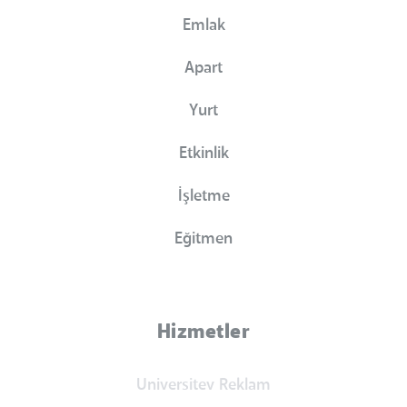
Emlak
Apart
Yurt
Etkinlik
İşletme
Eğitmen
Hizmetler
Universitev Reklam