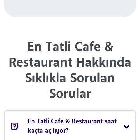
En Tatli Cafe &
Restaurant Hakkında
Sıklıkla Sorulan
Sorular
En Tatli Cafe & Restaurant saat
kaçta açılıyor?