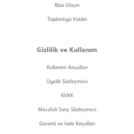
Bize Ulaşın
Toplantıya Katılın
Gizlilik ve Kullanım
Kullanım Koşulları
Üyelik Sözleşmesi
KVKK
Mesafeli Satış Sözleşmesi
Garanti ve İade Koşulları