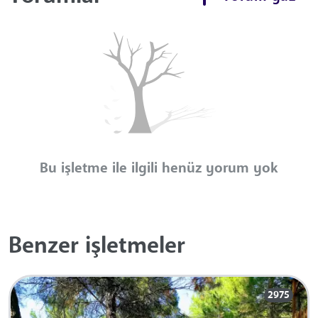
Bu işletme ile ilgili henüz yorum yok
Benzer işletmeler
2975