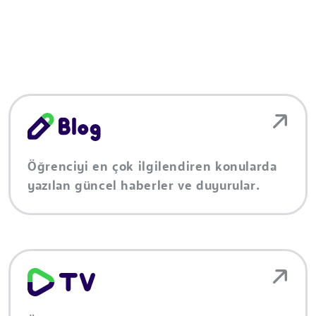
Öğrenciyi en çok ilgilendiren konularda
yazılan güncel haberler ve duyurular.