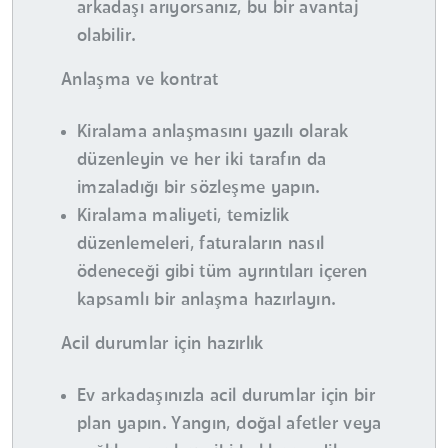
arkadaşı arıyorsanız, bu bir avantaj
olabilir.
Anlaşma ve kontrat
Kiralama anlaşmasını yazılı olarak
düzenleyin ve her iki tarafın da
imzaladığı bir sözleşme yapın.
Kiralama maliyeti, temizlik
düzenlemeleri, faturaların nasıl
ödeneceği gibi tüm ayrıntıları içeren
kapsamlı bir anlaşma hazırlayın.
Acil durumlar için hazırlık
Ev arkadaşınızla acil durumlar için bir
plan yapın. Yangın, doğal afetler veya