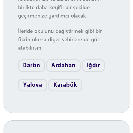
birlikte daha keyifli bir şekilde
geçirmenize yardımcı olacak.
İleride okulunu değiştirmek gibi bir
fikrin olursa diğer şehirlere de göz
atabilirsin.
Bartın
Ardahan
Iğdır
Yalova
Karabük