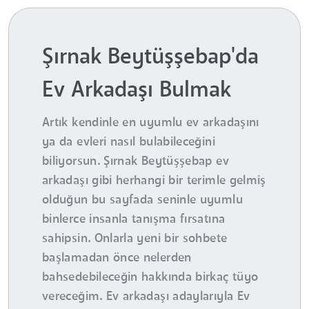
Şırnak Beytüşşebap'da
Ev Arkadaşı Bulmak
Artık kendinle en uyumlu ev arkadaşını
ya da evleri nasıl bulabileceğini
biliyorsun. Şırnak Beytüşşebap ev
arkadaşı gibi herhangi bir terimle gelmiş
olduğun bu sayfada seninle uyumlu
binlerce insanla tanışma fırsatına
sahipsin. Onlarla yeni bir sohbete
başlamadan önce nelerden
bahsedebileceğin hakkında birkaç tüyo
vereceğim. Ev arkadaşı adaylarıyla Ev