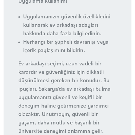
Uygulama kullanımı
Uygulamanızın güvenlik özelliklerini
kullanarak ev arkadaşı adayları
hakkında daha fazla bilgi edinin.
Herhangi bir şüpheli davranışı veya
içerik paylaşımını bildirin.
Ev arkadaşı seçimi, uzun vadeli bir
karardır ve güvenliğiniz için dikkatli
düşünülmesi gereken bir konudur. Bu
ipuçları, Sakarya'da ev arkadaşı bulma
uygulamanızı güvenli ve keyifli bir
deneyim haline getirmenize yardımcı
olacaktır. Unutmayın, güvenli bir
yaşam, daha mutlu ve başarılı bir
üniversite deneyimi anlamına gelir.