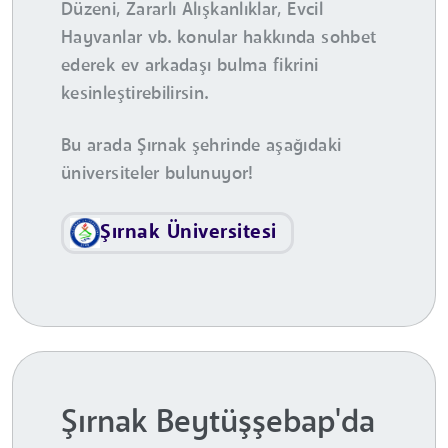
Düzeni, Zararlı Alışkanlıklar, Evcil
Hayvanlar vb. konular hakkında sohbet
ederek ev arkadaşı bulma fikrini
kesinleştirebilirsin.
Bu arada Şırnak şehrinde aşağıdaki
üniversiteler bulunuyor!
Şırnak Üniversitesi
Şırnak Beytüşşebap'da