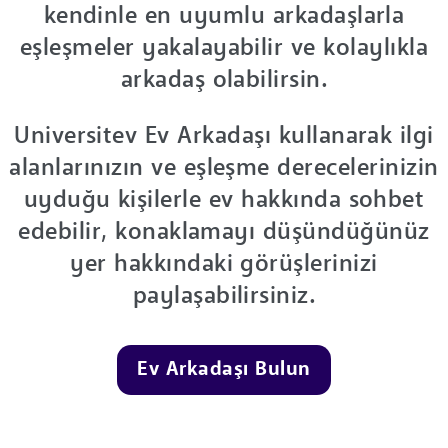
kendinle en uyumlu arkadaşlarla
eşleşmeler yakalayabilir ve kolaylıkla
arkadaş olabilirsin.
Universitev Ev Arkadaşı kullanarak ilgi
alanlarınızın ve eşleşme derecelerinizin
uyduğu kişilerle ev hakkında sohbet
edebilir, konaklamayı düşündüğünüz
yer hakkındaki görüşlerinizi
paylaşabilirsiniz.
Ev Arkadaşı Bulun