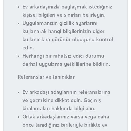
Ev arkadaşınızla paylaşmak istediğiniz
kişisel bilgileri ve sınırları belirleyin.
Uygulamanızın gizlilik ayarlarını
kullanarak hangi bilgilerinizin diğer
kullanıcılara görünür olduğunu kontrol
edin.
Herhangi bir rahatsız edici durumu
derhal uygulama yetkililerine bildirin.
Referanslar ve tanıdıklar
Ev arkadaşı adaylarının referanslarına
ve geçmişine dikkat edin. Geçmiş
kiralamaları hakkında bilgi alın.
Ortak arkadaşlarınız varsa veya daha
önce tanıdığınız birileriyle birlikte ev