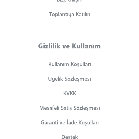
Bize Ulaşın
Toplantıya Katılın
Gizlilik ve Kullanım
Kullanım Koşulları
Üyelik Sözleşmesi
KVKK
Mesafeli Satış Sözleşmesi
Garanti ve İade Koşulları
Destek