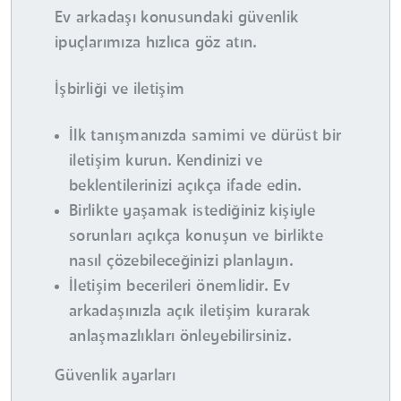
Ev arkadaşı konusundaki güvenlik
ipuçlarımıza hızlıca göz atın.
İşbirliği ve iletişim
İlk tanışmanızda samimi ve dürüst bir
iletişim kurun. Kendinizi ve
beklentilerinizi açıkça ifade edin.
Birlikte yaşamak istediğiniz kişiyle
sorunları açıkça konuşun ve birlikte
nasıl çözebileceğinizi planlayın.
İletişim becerileri önemlidir. Ev
arkadaşınızla açık iletişim kurarak
anlaşmazlıkları önleyebilirsiniz.
Güvenlik ayarları