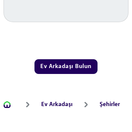
Ev Arkadaşı Bulun
Ev Arkadaşı
Şehirler