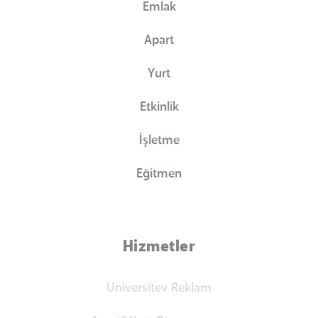
Emlak
Apart
Yurt
Etkinlik
İşletme
Eğitmen
Hizmetler
Universitev Reklam