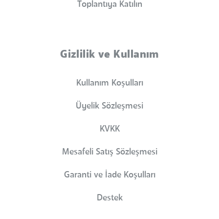
Toplantıya Katılın
Gizlilik ve Kullanım
Kullanım Koşulları
Üyelik Sözleşmesi
KVKK
Mesafeli Satış Sözleşmesi
Garanti ve İade Koşulları
Destek