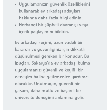
Uygulamanızın güvenlik özelliklerini
kullanarak ev arkadaşı adayları
hakkında daha fazla bilgi edinin.
Herhangi bir şüpheli davranışı veya
içerik paylaşımını bildirin.
Ev arkadaşı seçimi, uzun vadeli bir
karardır ve güvenliğiniz için dikkatli
düşünülmesi gereken bir konudur. Bu
ipuçları, Sakarya'da ev arkadaşı bulma
uygulamanızı güvenli ve keyifli bir
deneyim haline getirmenize yardımcı
olacaktır. Unutmayın, güvenli bir
yaşam, daha mutlu ve başarılı bir
üniversite deneyimi anlamına gelir.