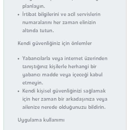
planlayın.
İrtibat bilgilerini ve acil servislerin
numaralarını her zaman elinizin
altında tutun.
Kendi güvenliğiniz için önlemler
Yabancılarla veya internet üzerinden
tanıştığınız kişilerle herhangi bir
yabancı madde veya içeceği kabul
etmeyin.
Kendi kişisel güvenliğinizi sağlamak
için her zaman bir arkadaşınıza veya
ailenize nerede olduğunuzu bildirin.
Uygulama kullanımı