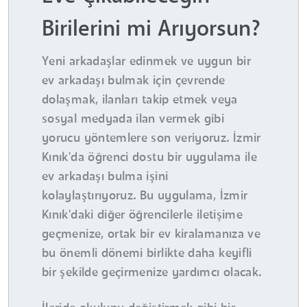
Birilerini mi Arıyorsun?
Yeni arkadaşlar edinmek ve uygun bir
ev arkadaşı bulmak için çevrende
dolaşmak, ilanları takip etmek veya
sosyal medyada ilan vermek gibi
yorucu yöntemlere son veriyoruz. İzmir
Kınık'da öğrenci dostu bir uygulama ile
ev arkadaşı bulma işini
kolaylaştırıyoruz. Bu uygulama, İzmir
Kınık'daki diğer öğrencilerle iletişime
geçmenize, ortak bir ev kiralamanıza ve
bu önemli dönemi birlikte daha keyifli
bir şekilde geçirmenize yardımcı olacak.