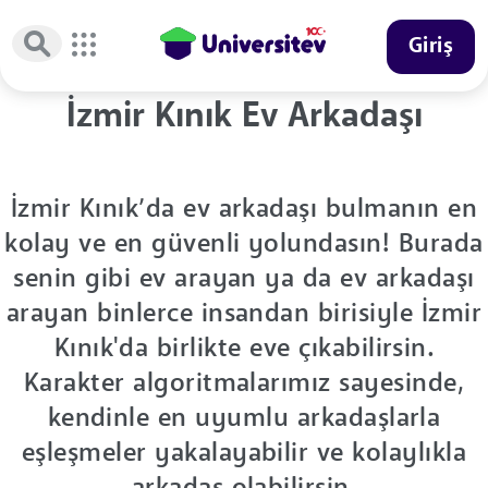
Giriş
İzmir Kınık Ev Arkadaşı
İzmir Kınık’da ev arkadaşı bulmanın en
kolay ve en güvenli yolundasın! Burada
senin gibi ev arayan ya da ev arkadaşı
arayan binlerce insandan birisiyle İzmir
Kınık'da birlikte eve çıkabilirsin.
Karakter algoritmalarımız sayesinde,
kendinle en uyumlu arkadaşlarla
eşleşmeler yakalayabilir ve kolaylıkla