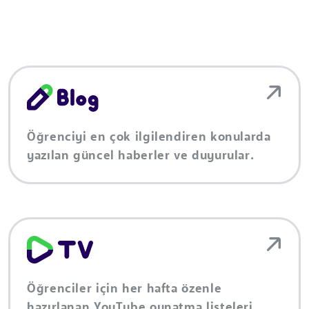
Öğrenciyi en çok ilgilendiren konularda
yazılan güncel haberler ve duyurular.
Öğrenciler için her hafta özenle
hazırlanan YouTube oynatma listeleri.