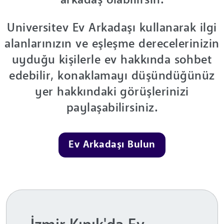
arkadaş olabilirsin.
Universitev Ev Arkadaşı kullanarak ilgi
alanlarınızın ve eşleşme derecelerinizin
uyduğu kişilerle ev hakkında sohbet
edebilir, konaklamayı düşündüğünüz
yer hakkındaki görüşlerinizi
paylaşabilirsiniz.
Ev Arkadaşı Bulun