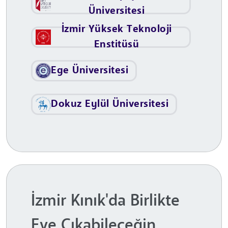
Üniversitesi
İzmir Yüksek Teknoloji
Enstitüsü
Ege Üniversitesi
Dokuz Eylül Üniversitesi
İzmir Kınık'da Birlikte
Eve Çıkabileceğin