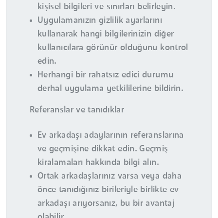
kişisel bilgileri ve sınırları belirleyin.
Uygulamanızın gizlilik ayarlarını
kullanarak hangi bilgilerinizin diğer
kullanıcılara görünür olduğunu kontrol
edin.
Herhangi bir rahatsız edici durumu
derhal uygulama yetkililerine bildirin.
Referanslar ve tanıdıklar
Ev arkadaşı adaylarının referanslarına
ve geçmişine dikkat edin. Geçmiş
kiralamaları hakkında bilgi alın.
Ortak arkadaşlarınız varsa veya daha
önce tanıdığınız birileriyle birlikte ev
arkadaşı arıyorsanız, bu bir avantaj
olabilir.