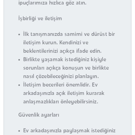
ipuçlarımıza hızlıca göz atın.
İşbirliği ve iletişim
İlk tanışmanızda samimi ve dürüst bir
iletişim kurun. Kendinizi ve
beklentilerinizi açıkça ifade edin.
Birlikte yaşamak istediğiniz kişiyle
sorunları açıkça konuşun ve birlikte
nasıl çözebileceğinizi planlayın.
İletişim becerileri önemlidir. Ev
arkadaşınızla açık iletişim kurarak
anlaşmazlıkları önleyebilirsiniz.
Güvenlik ayarları
Ev arkadaşınızla paylaşmak istediğiniz