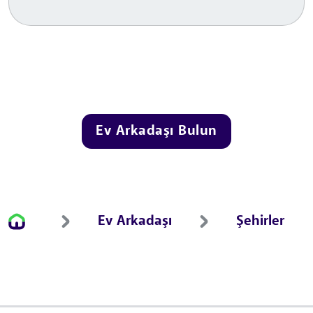
Ev Arkadaşı Bulun
Ev Arkadaşı
Şehirler