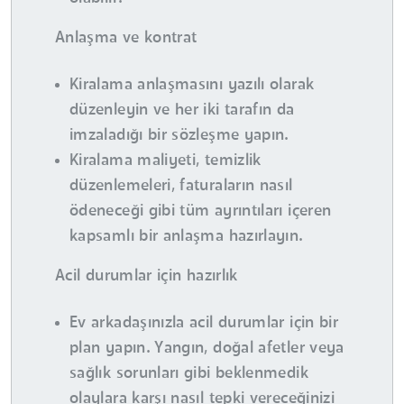
Anlaşma ve kontrat
Kiralama anlaşmasını yazılı olarak
düzenleyin ve her iki tarafın da
imzaladığı bir sözleşme yapın.
Kiralama maliyeti, temizlik
düzenlemeleri, faturaların nasıl
ödeneceği gibi tüm ayrıntıları içeren
kapsamlı bir anlaşma hazırlayın.
Acil durumlar için hazırlık
Ev arkadaşınızla acil durumlar için bir
plan yapın. Yangın, doğal afetler veya
sağlık sorunları gibi beklenmedik
olaylara karşı nasıl tepki vereceğinizi