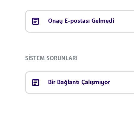
Onay E-postası Gelmedi
SISTEM SORUNLARI
Bir Bağlantı Çalışmıyor