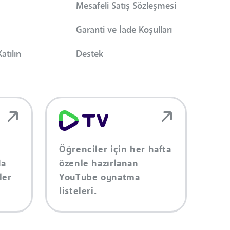
Mesafeli Satış Sözleşmesi
Garanti ve İade Koşulları
atılın
Destek
Öğrenciler için her hafta
da
özenle hazırlanan
ler
YouTube oynatma
listeleri.