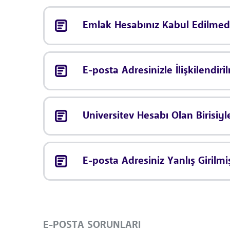
Emlak Hesabınız Kabul Edilmed
E-posta Adresinizle İlişkilendiri
Universitev Hesabı Olan Birisiyl
E-posta Adresiniz Yanlış Girilmiş
E-POSTA SORUNLARI