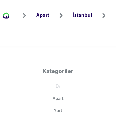
Apart
İstanbul
Kategoriler
Ev
Apart
Yurt