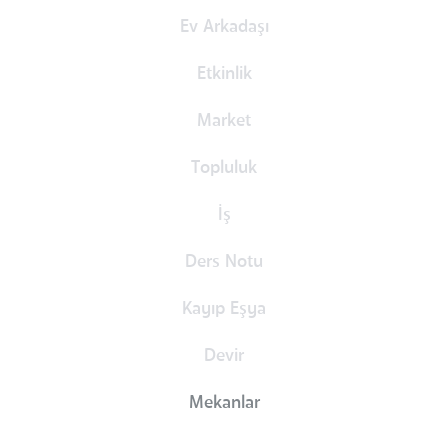
Ev Arkadaşı
Etkinlik
Market
Topluluk
İş
Ders Notu
Kayıp Eşya
Devir
Mekanlar