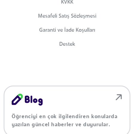
KVKK
Mesafeli Satış Sözleşmesi
Garanti ve İade Koşulları
Destek
Öğrenciyi en çok ilgilendiren konularda
yazılan güncel haberler ve duyurular.