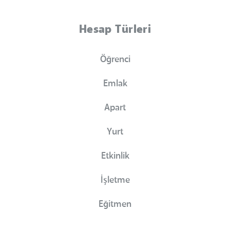
Hesap Türleri
Öğrenci
Emlak
Apart
Yurt
Etkinlik
İşletme
Eğitmen