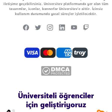
iletişime geçebilirsiniz. Universitev platformunda yer alan tüm
tasarımlar, iconlar, bannerlar Universitev'e aittir. İzinsiz
kullanım durumunda yasal süreçler işletilecektir.
Üniversiteli öğrenciler
için geliştiriyoruz