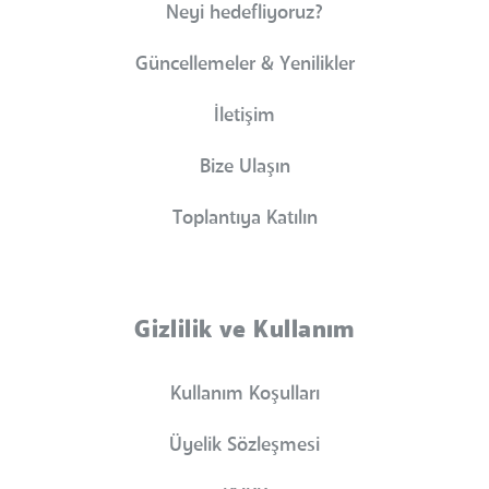
Neyi hedefliyoruz?
Güncellemeler & Yenilikler
İletişim
Bize Ulaşın
Toplantıya Katılın
Gizlilik ve Kullanım
Kullanım Koşulları
Üyelik Sözleşmesi