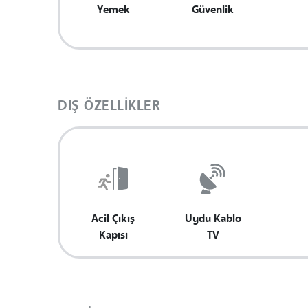
Yemek
Güvenlik
DIŞ ÖZELLIKLER
Acil Çıkış
Uydu Kablo
Kapısı
TV