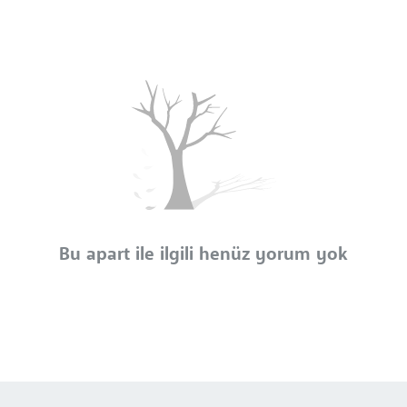
Bu apart ile ilgili henüz yorum yok