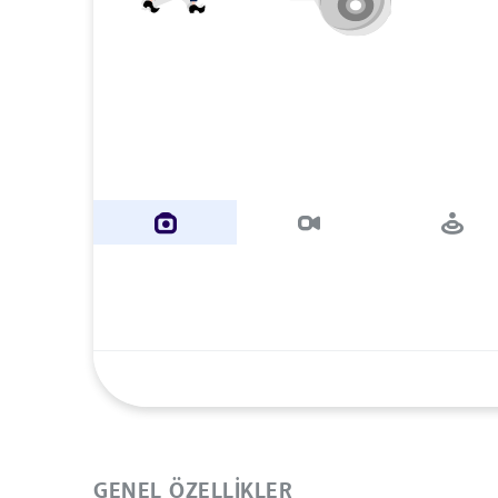
GENEL ÖZELLIKLER