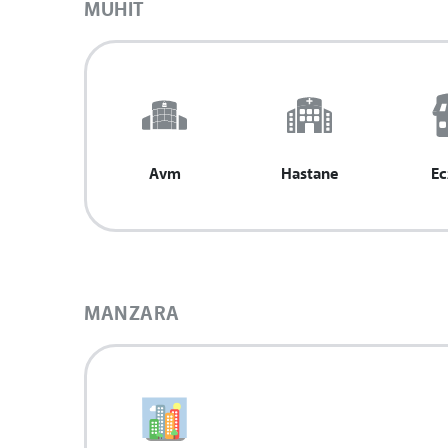
MUHIT
Avm
Hastane
Ec
MANZARA