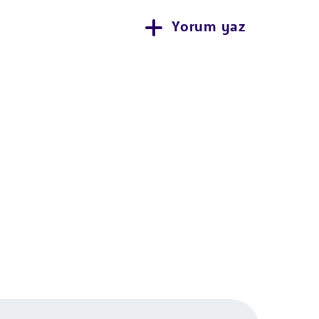
Yorum yaz