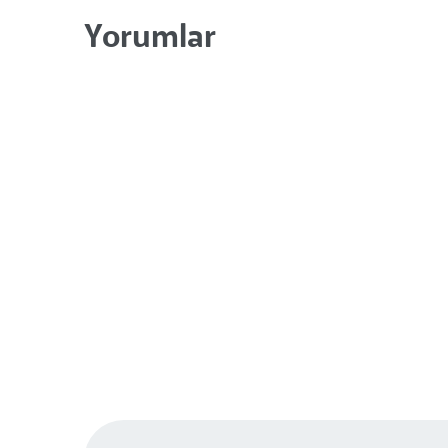
Yorumlar