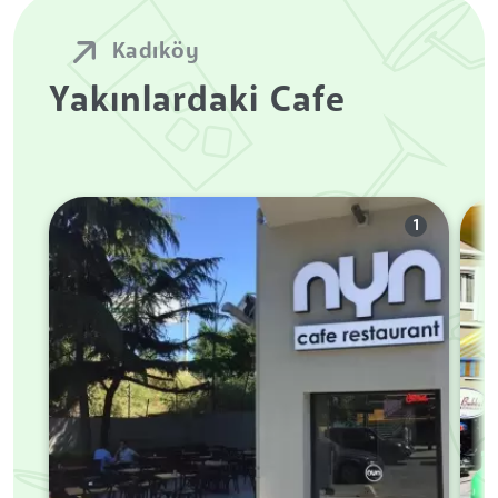
Kadıköy
Yakınlardaki Cafe
1