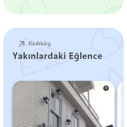
Kadıköy
Yakınlardaki Eğlence
1