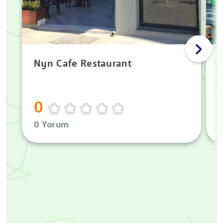
Nyn Cafe Restaurant
0
0 Yorum