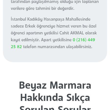
tarafından paylaşılmamış olduğu için toplanan
verilere göre tahmini bir değerdir.
İstanbul Kadıköy Hasanpaşa Mahallesinde
sadece Erkek öğrenciye hizmet veren bu özel
öğrenci apartının yetkilisi Cahit AKMAL olarak
kayıt edilmiştir. Apart yetkilisine
0 (216) 449
25 82
telefon numarasından ulaşabilirsiniz.
Beyaz Marmara
Hakkında Sıkça