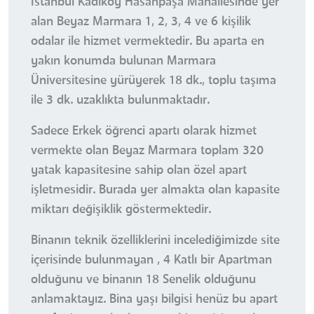
İstanbul Kadıköy Hasanpaşa Mahallesinde yer
alan Beyaz Marmara 1, 2, 3, 4 ve 6 kişilik
odalar ile hizmet vermektedir. Bu aparta en
yakın konumda bulunan Marmara
Üniversitesine yürüyerek 18 dk., toplu taşıma
ile 3 dk. uzaklıkta bulunmaktadır.
Sadece Erkek öğrenci apartı olarak hizmet
vermekte olan Beyaz Marmara toplam 320
yatak kapasitesine sahip olan özel apart
işletmesidir. Burada yer almakta olan kapasite
miktarı değişiklik göstermektedir.
Binanın teknik özelliklerini incelediğimizde site
içerisinde bulunmayan , 4 Katlı bir Apartman
olduğunu ve binanın 18 Senelik olduğunu
anlamaktayız. Bina yaşı bilgisi henüz bu apart