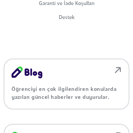
Garanti ve İade Koşulları
Destek
Öğrenciyi en çok ilgilendiren konularda
yazılan güncel haberler ve duyurular.