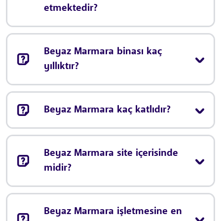
etmektedir?
Beyaz Marmara binası kaç
yıllıktır?
Beyaz Marmara kaç katlıdır?
Beyaz Marmara site içerisinde
midir?
Beyaz Marmara işletmesine en