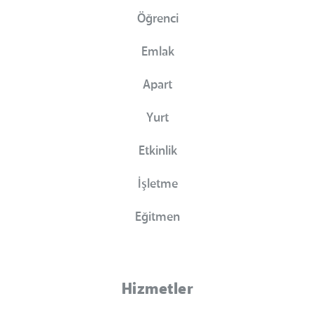
Öğrenci
Emlak
Apart
Yurt
Etkinlik
İşletme
Eğitmen
Hizmetler