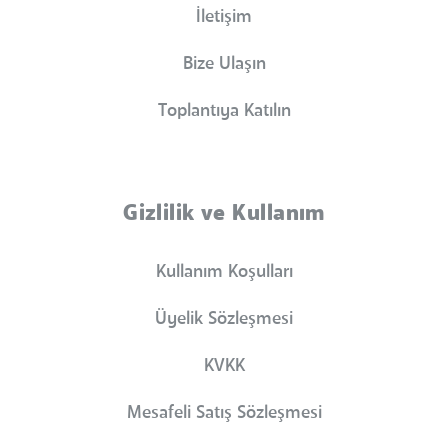
İletişim
Bize Ulaşın
Toplantıya Katılın
Gizlilik ve Kullanım
Kullanım Koşulları
Üyelik Sözleşmesi
KVKK
Mesafeli Satış Sözleşmesi