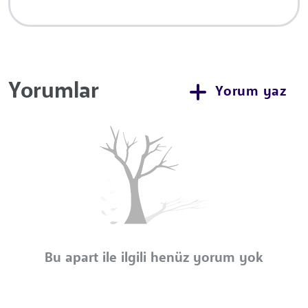
Yorumlar
Yorum yaz
Bu apart ile ilgili henüz yorum yok