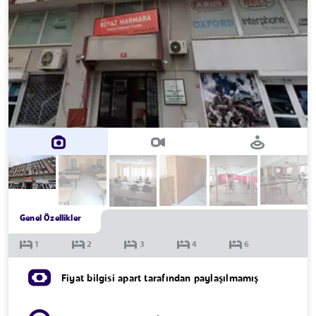
Genel Özellikler
Fiyat bilgisi apart tarafından paylaşılmamış