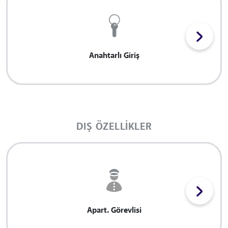
Anahtarlı Giriş
DIŞ ÖZELLIKLER
Apart. Görevlisi