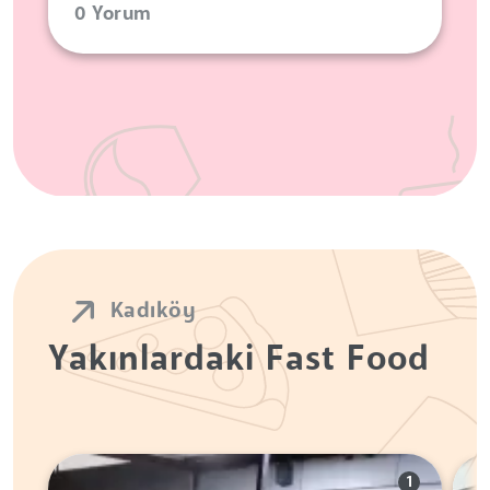
0 Yorum
Kadıköy
Yakınlardaki Fast Food
1