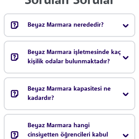
Sorulan Sorular
Beyaz Marmara nerededir?
Beyaz Marmara işletmesinde kaç
kişilik odalar bulunmaktadır?
Beyaz Marmara kapasitesi ne
kadardır?
Beyaz Marmara hangi
cinsiyetten öğrencileri kabul